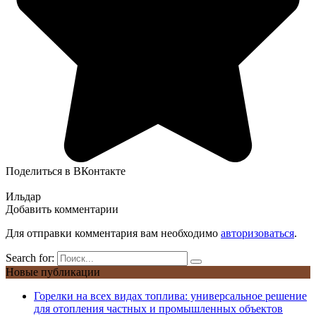
Поделиться в ВКонтакте
Ильдар
Добавить комментарии
Для отправки комментария вам необходимо
авторизоваться
.
Search for:
Новые публикации
Горелки на всех видах топлива: универсальное решение
для отопления частных и промышленных объектов