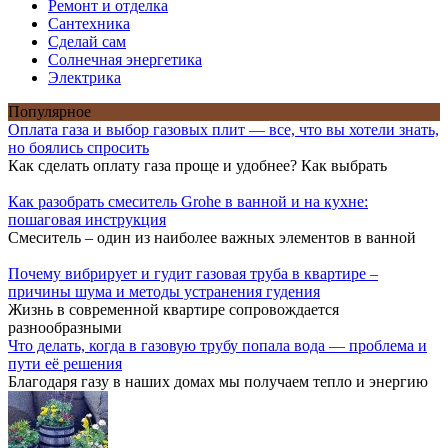
Ремонт и отделка
Сантехника
Сделай сам
Солнечная энергетика
Электрика
Популярное
Оплата газа и выбор газовых плит — все, что вы хотели знать,
но боялись спросить
Как сделать оплату газа проще и удобнее? Как выбрать
Как разобрать смеситель Grohe в ванной и на кухне:
пошаговая инструкция
Смеситель – один из наиболее важных элементов в ванной
Почему вибрирует и гудит газовая труба в квартире –
причины шума и методы устранения гудения
Жизнь в современной квартире сопровождается
разнообразными
Что делать, когда в газовую трубу попала вода — проблема и
пути её решения
Благодаря газу в наших домах мы получаем тепло и энергию