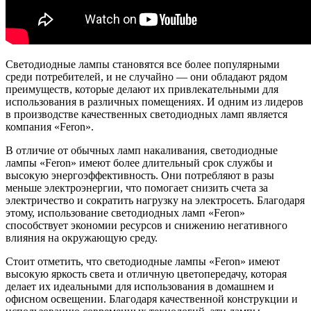
Светодиодные лампы становятся все более популярными
среди потребителей, и не случайно — они обладают рядом
преимуществ, которые делают их привлекательными для
использования в различных помещениях. И одним из лидеров
в производстве качественных светодиодных ламп является
компания «Feron».
В отличие от обычных ламп накаливания, светодиодные
лампы «Feron» имеют более длительный срок службы и
высокую энергоэффективность. Они потребляют в разы
меньше электроэнергии, что помогает снизить счета за
электричество и сократить нагрузку на электросеть. Благодаря
этому, использование светодиодных ламп «Feron»
способствует экономии ресурсов и снижению негативного
влияния на окружающую среду.
Стоит отметить, что светодиодные лампы «Feron» имеют
высокую яркость света и отличную цветопередачу, которая
делает их идеальными для использования в домашнем и
офисном освещении. Благодаря качественной конструкции и