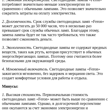
потребляют значительно меньше электроэнергии по
сравнению с обычными лампами. Это позволяет значительно
сократить затраты на оплату электричества.
2. Долговечность.
Срок службы светодиодных ламп «Feron»
может достигать до 50 000 часов, что в несколько раз
превышает срок службы обычных ламп. Благодаря этому,
замена лампы будет не так часто требоваться, что также
позволяет сэкономить деньги.
3. Экологичность.
Светодиодные лампы не содержат вредных
веществ, таких как ртуть, которая присутствует в обычных
энергосберегающих лампах. Поэтому они считаются более
безопасными для окружающей среды.
4. Мгновенный включатель.
Светодиодные лампы «Feron»
зажигаются мгновенно, без задержек и мерцания света. Это
создает комфортные условия для работы и отдыха.
Минусы:
1. Высокая стоимость.
Первоначальная стоимость
светодиодных ламп «Feron» может быть выше по сравнению с
обычными лампами. Однако, в долгосрочной перспективе
они окупаются за счет экономии электроэнергии и