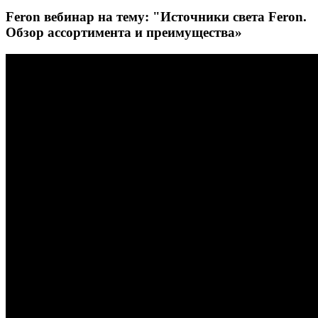
Feron вебинар на тему: "Источники света Feron.
Обзор ассортимента и преимущества»