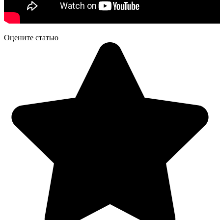
Оцените статью