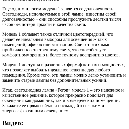
Еще одним плюсом модели 1 является ее долговечность.
Светодиоды, используемые в этой лампе, известны своей
долговечностью – они способны прослужить десятки тысяч
часов без потери яркости и качества света.
Модель 1 обладает также отличной цветопередачей, что
делает ее идеальным выбором для освещения жилых
помещений, офисов или магазинов. Свет от этих ламп
приближен к естественному свету, что способствует
комфортному зрению и более точному восприятию цветов.
Модель 1 доступна в различных форм-факторах и мощностях,
что позволяет выбрать идеальное решение для любого
помещения. Кроме того, эти лампы можно легко установить и
заменить старые лампы без дополнительных усилий.
Итак, светодиодная лампа «Feron» модель 1 – это надежное и
качественное решение, которое прекрасно подойдет для
освещения как домашних, так и коммерческих помещений.
Закажите ее прямо сейчас и наслаждайтесь ярким и
энергоэффективным освещением.
Видео: