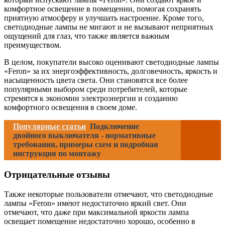
комфортное освещение в помещении, помогая сохранять
приятную атмосферу и улучшать настроение. Кроме того,
светодиодные лампы не мигают и не вызывают неприятных
ощущений для глаз, что также является важным
преимуществом.
В целом, покупатели высоко оценивают светодиодные лампы
«Feron» за их энергоэффективность, долговечность, яркость и
насыщенность цвета света. Они становятся все более
популярными выбором среди потребителей, которые
стремятся к экономии электроэнергии и созданию
комфортного освещения в своем доме.
Популярные статьи
Подключение
двойного выключателя - нормативные
требования, примеры схем и подробная
инструкция по монтажу
Отрицательные отзывы
Также некоторые пользователи отмечают, что светодиодные
лампы «Feron» имеют недостаточно яркий свет. Они
отмечают, что даже при максимальной яркости лампа
освещает помещение недостаточно хорошо, особенно в