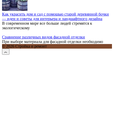
Как украсить дом и сад с помощью старой деревянной бочки
— идеи и советы для интерьера и ландшафтного дизайна
В современном мире все больше людей стремятся к
экологическому
Сравнение различных видов фасадной отделки
При выборе материала для фасадной отделки необходимо
© 2026 Стройка и ремонт