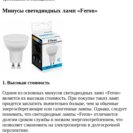
Минусы светодиодных ламп «Feron»
1. Высокая стоимость
Одним из основных минусов светодиодных ламп «Feron»
является их высокая стоимость. При покупке таких ламп
придется заплатить значительно больше, чем за обычные
энергосберегающие или галогенные лампы. Однако, следует
понимать, что светодиодные лампы «Feron» отличаются
долгим сроком службы и низким энергопотреблением, что
позволяет сэкономить на электроэнергии в долгосрочной
перспективе.