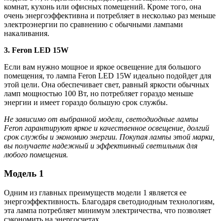
комнат, кухонь или офисных помещений. Кроме того, она
очень энергоэффективна и потребляет в несколько раз меньше
электроэнергии по сравнению с обычными лампами
накаливания.
3. Feron LED 15W
Если вам нужно мощное и яркое освещение для большого
помещения, то лампа Feron LED 15W идеально подойдет для
этой цели. Она обеспечивает свет, равный яркости обычных
ламп мощностью 100 Вт, но потребляет гораздо меньше
энергии и имеет гораздо большую срок службы.
Не зависимо от выбранной модели, светодиодные лампы
Feron гарантируют яркое и качественное освещение, долгий
срок службы и экономию энергии. Покупая лампы этой марки,
вы получаете надежный и эффективный светильник для
любого помещения.
Модель 1
Одним из главных преимуществ модели 1 является ее
энергоэффективность. Благодаря светодиодным технологиям,
эта лампа потребляет минимум электричества, что позволяет
сэкономить на энергосчетах.