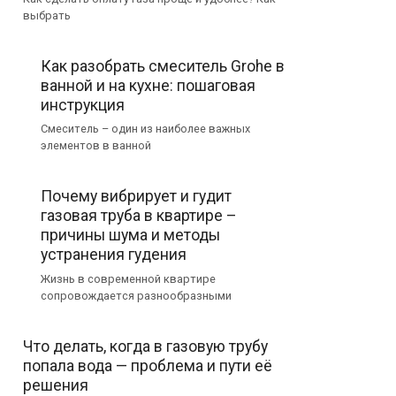
выбрать
Как разобрать смеситель Grohe в
ванной и на кухне: пошаговая
инструкция
Смеситель – один из наиболее важных
элементов в ванной
Почему вибрирует и гудит
газовая труба в квартире –
причины шума и методы
устранения гудения
Жизнь в современной квартире
сопровождается разнообразными
Что делать, когда в газовую трубу
попала вода — проблема и пути её
решения