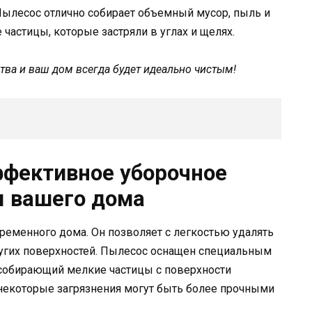
Пылесос отлично собирает объемный мусор, пыль и
 частицы, которые застряли в углах и щелях.
тва и ваш дом всегда будет идеально чистым!
ффективное уборочное
ы вашего дома
ременного дома. Он позволяет с легкостью удалять
других поверхностей. Пылесос оснащен специальным
 собирающий мелкие частицы с поверхности
 некоторые загрязнения могут быть более прочными