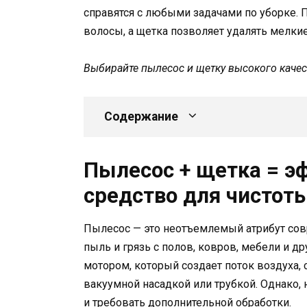
справятся с любыми задачами по уборке. 
волосы, а щетка позволяет удалять мелкие
Выбирайте пылесос и щетку высокого качес
Содержание
Пылесос + щетка = э
средство для чистот
Пылесос — это неотъемлемый атрибут сов
пыль и грязь с полов, ковров, мебели и 
мотором, который создает поток воздуха,
вакуумной насадкой или трубкой. Однако,
и требовать дополнительной обработки.