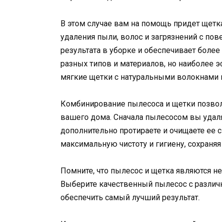
В этом случае вам на помощь придет щетк
удаления пыли, волос и загрязнений с пов
результата в уборке и обеспечивает более
разных типов и материалов, но наиболее
мягкие щетки с натуральными волокнами
Комбинирование пылесоса и щетки позвол
вашего дома. Сначала пылесосом вы удаля
дополнительно протираете и очищаете ее 
максимальную чистоту и гигиену, сохраня
Помните, что пылесос и щетка являются н
Выберите качественный пылесос с различ
обеспечить самый лучший результат.