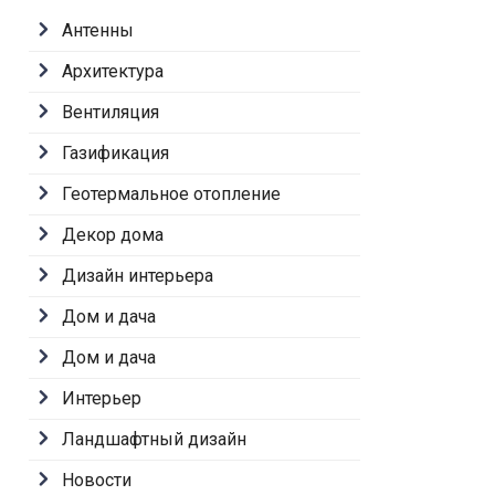
Антенны
Архитектура
Вентиляция
Газификация
Геотермальное отопление
Декор дома
Дизайн интерьера
Дом и дача
Дом и дача
Интерьер
Ландшафтный дизайн
Новости