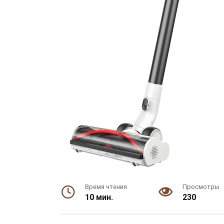
Время чтения
Просмотры
10 мин.
230