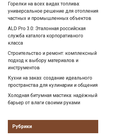
Горелки на всех видах топлива:
универсальное решение для отопления
частных и промышленных объектов
ALD Pro 3.0: Эталонная российская
служба каталога корпоративного
класса
Строительство и ремонт: комплексный
подход к выбору материалов и
инструментов
Кухни на заказ: создание идеального
пространства для кулинарии и общения
Холодная битумная мастика: надёжный
барьер от влаги своими руками
Рубрики