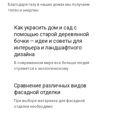
Благодаря газу в наших домах мы получаем
тепло и энергию
Как украсить дом и сад с
помощью старой деревянной
бочки — идеи и советы для
интерьера и ландшафтного
дизайна
В современном мире все больше людей
стремятся к экологическому
Сравнение различных видов
фасадной отделки
При выборе материала для фасадной
отделки необходимо