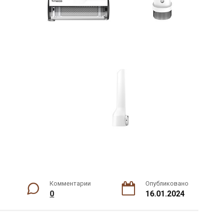
Комментарии
Опубликовано
0
16.01.2024