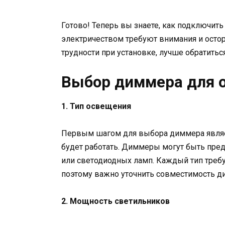
Готово! Теперь вы знаете, как подключить
электричеством требуют внимания и остор
трудности при установке, лучше обратитьс
Выбор диммера для 
1. Тип освещения
Первым шагом для выбора диммера являет
будет работать. Диммеры могут быть пре
или светодиодных ламп. Каждый тип треб
поэтому важно уточнить совместимость д
2. Мощность светильников