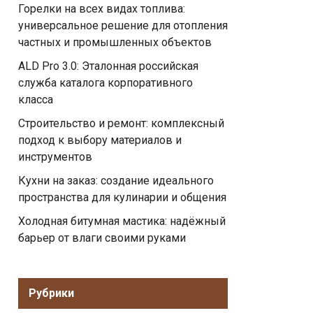
Горелки на всех видах топлива:
универсальное решение для отопления
частных и промышленных объектов
ALD Pro 3.0: Эталонная российская
служба каталога корпоративного
класса
Строительство и ремонт: комплексный
подход к выбору материалов и
инструментов
Кухни на заказ: создание идеального
пространства для кулинарии и общения
Холодная битумная мастика: надёжный
барьер от влаги своими руками
Рубрики