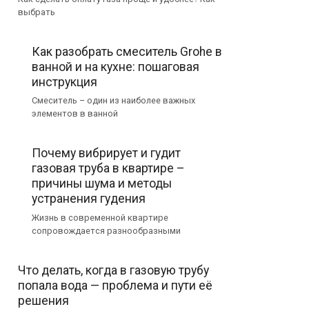
выбрать
Как разобрать смеситель Grohe в
ванной и на кухне: пошаговая
инструкция
Смеситель – один из наиболее важных
элементов в ванной
Почему вибрирует и гудит
газовая труба в квартире –
причины шума и методы
устранения гудения
Жизнь в современной квартире
сопровождается разнообразными
Что делать, когда в газовую трубу
попала вода — проблема и пути её
решения