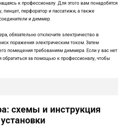
ращаясь к профессионалу. Для этого вам понадобятся
 пинцет, перфоратор и пассатижи, а также
 соединители и диммер.
ра, обязательно отключите электричество в
иск поражения электрическим током. Затем
его помещения требованиям диммера. Если у вас нет
я обратиться за помощью к профессионалу, чтобы
а: схемы и инструкция
 установки