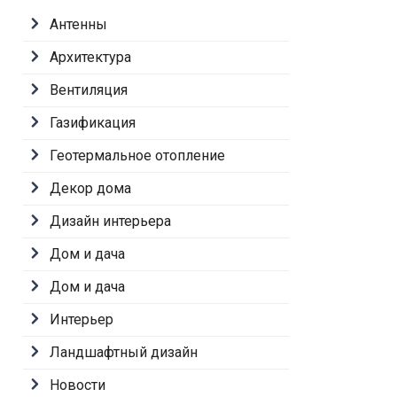
Антенны
Архитектура
Вентиляция
Газификация
Геотермальное отопление
Декор дома
Дизайн интерьера
Дом и дача
Дом и дача
Интерьер
Ландшафтный дизайн
Новости