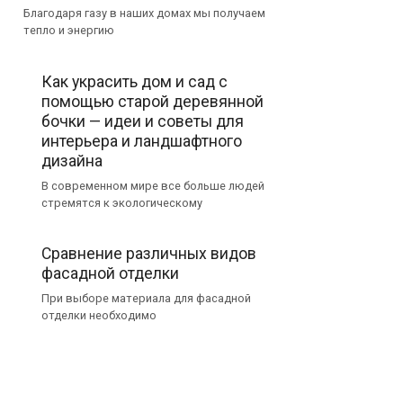
Благодаря газу в наших домах мы получаем
тепло и энергию
Как украсить дом и сад с
помощью старой деревянной
бочки — идеи и советы для
интерьера и ландшафтного
дизайна
В современном мире все больше людей
стремятся к экологическому
Сравнение различных видов
фасадной отделки
При выборе материала для фасадной
отделки необходимо