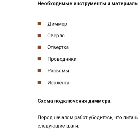
Необходимые инструменты и материалы
Диммер
Сверло
Отвертка
Проводники
Разъемы
Изолента
Схема подключения диммера:
Перед началом работ убедитесь, что пит
следующие шаги: