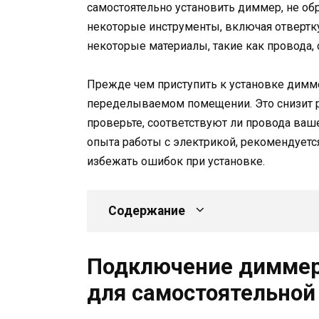
самостоятельно установить диммер, не об
некоторые инструменты, включая отвертку,
некоторые материалы, такие как провода,
Прежде чем приступить к установке димме
переделываемом помещении. Это снизит р
проверьте, соответствуют ли провода ваш
опыта работы с электрикой, рекомендуетс
избежать ошибок при установке.
Содержание
Подключение диммер
для самостоятельной