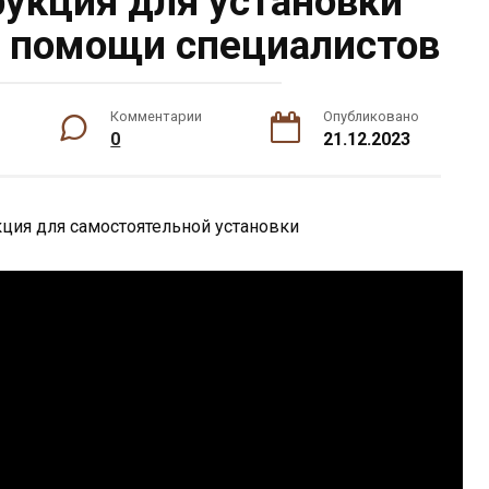
рукция для установки
 помощи специалистов
Комментарии
Опубликовано
0
21.12.2023