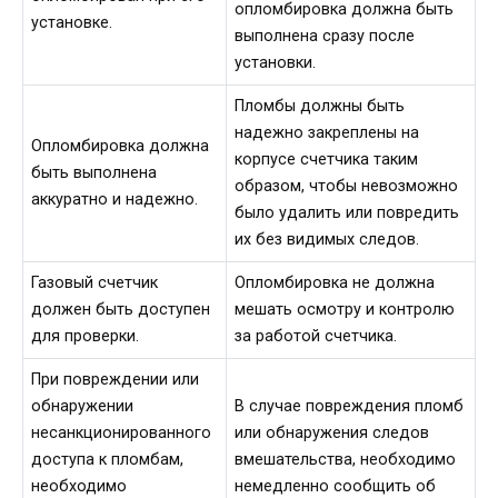
опломбировка должна быть
установке.
выполнена сразу после
установки.
Пломбы должны быть
надежно закреплены на
Опломбировка должна
корпусе счетчика таким
быть выполнена
образом, чтобы невозможно
аккуратно и надежно.
было удалить или повредить
их без видимых следов.
Газовый счетчик
Опломбировка не должна
должен быть доступен
мешать осмотру и контролю
для проверки.
за работой счетчика.
При повреждении или
обнаружении
В случае повреждения пломб
несанкционированного
или обнаружения следов
доступа к пломбам,
вмешательства, необходимо
необходимо
немедленно сообщить об