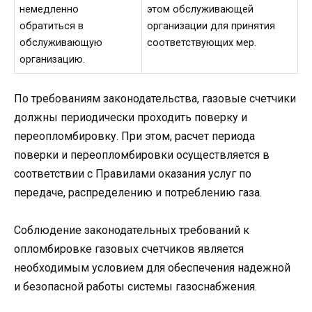
немедленно
этом обслуживающей
обратиться в
организации для принятия
обслуживающую
соответствующих мер.
организацию.
По требованиям законодательства, газовые счетчики
должны периодически проходить поверку и
переопломбировку. При этом, расчет периода
поверки и переопломбировки осуществляется в
соответствии с Правилами оказания услуг по
передаче, распределению и потреблению газа.
Соблюдение законодательных требований к
опломбировке газовых счетчиков является
необходимым условием для обеспечения надежной
и безопасной работы системы газоснабжения.