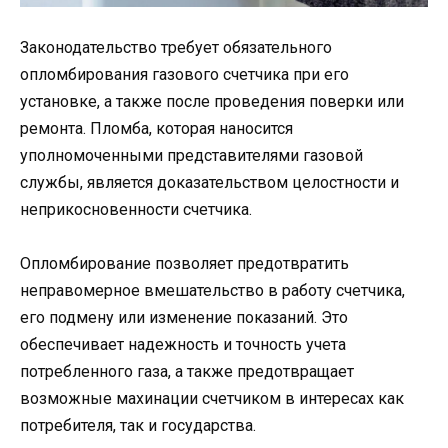
Законодательство требует обязательного
опломбирования газового счетчика при его
установке, а также после проведения поверки или
ремонта. Пломба, которая наносится
уполномоченными представителями газовой
службы, является доказательством целостности и
неприкосновенности счетчика.
Опломбирование позволяет предотвратить
неправомерное вмешательство в работу счетчика,
его подмену или изменение показаний. Это
обеспечивает надежность и точность учета
потребленного газа, а также предотвращает
возможные махинации счетчиком в интересах как
потребителя, так и государства.