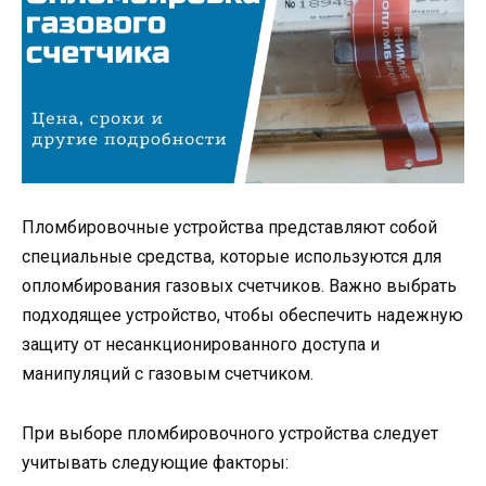
Пломбировочные устройства представляют собой
специальные средства, которые испо­льзуются для
опломбирования газовых счетчиков. Важно выбрать
подходящее устройство, чтобы обеспечить надежную
защиту от несанкционированного доступа и
манипуляций с газовым счетчиком.
При выборе пломбировочного устройства следует
учитывать следующие факторы: