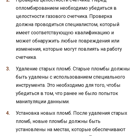
опломбированием необходимо убедиться в
целостности газового счетчика. Проверка
должна проводиться специалистом, который
имеет соответствующую квалификацию и
может обнаружить любые повреждения или
изменения, которые могут повлиять на работу
счетчика.
Удаление старых пломб. Старые пломбы должны
быть удалены с использованием специального
инструмента. Это необходимо для того, чтобы
убедиться в том, что ранее не было попыток
манипуляции данными.
Установка новых пломб. После удаления старых
пломб, новые пломбы должны быть
установлены на местах, которые обеспечивают