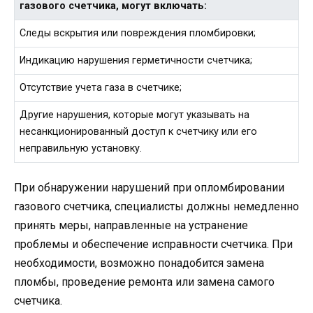
газового счетчика, могут включать:
Следы вскрытия или повреждения пломбировки;
Индикацию нарушения герметичности счетчика;
Отсутствие учета газа в счетчике;
Другие нарушения, которые могут указывать на
несанкционированный доступ к счетчику или его
неправильную установку.
При обнаружении нарушений при опломбировании
газового счетчика, специалисты должны немедленно
принять меры, направленные на устранение
проблемы и обеспечение исправности счетчика. При
необходимости, возможно понадобится замена
пломбы, проведение ремонта или замена самого
счетчика.