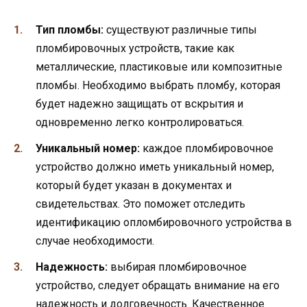
Тип пломбы:
существуют различные типы
пломбировочных устройств, такие как
металлические, пластиковые или композитные
пломбы. Необходимо выбрать пломбу, которая
будет надежно защищать от вскрытия и
одновременно легко контролироваться.
Уникальный номер:
каждое пломбировочное
устройство должно иметь уникальный номер,
который будет указан в документах и
свидетельствах. Это поможет отследить
идентификацию опломбировочного устройства в
случае необходимости.
Надежность:
выбирая пломбировочное
устройство, следует обращать внимание на его
надежность и долговечность. Качественное