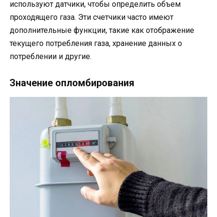
используют датчики, чтобы определить объем
проходящего газа. Эти счетчики часто имеют
дополнительные функции, такие как отображение
текущего потребления газа, хранение данных о
потреблении и другие.
Значение опломбирования