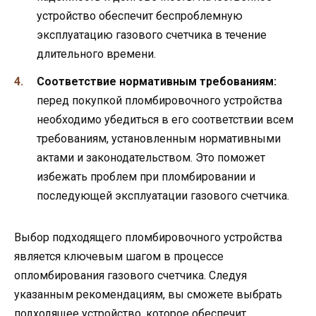
устройство обеспечит беспроблемную
эксплуатацию газового счетчика в течение
длительного времени.
Соответствие нормативным требованиям:
перед покупкой пломбировочного устройства
необходимо убедиться в его соответствии всем
требованиям, установленным нормативными
актами и законодательством. Это поможет
избежать проблем при пломбировании и
последующей эксплуатации газового счетчика.
Выбор подходящего пломбировочного устройства
является ключевым шагом в процессе
опломбирования газового счетчика. Следуя
указанным рекомендациям, вы сможете выбрать
подходящее устройство, которое обеспечит