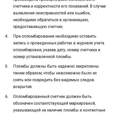
счетчика и корректности его показаний. В случае
выявления неисправностей или ошибок,
необходимо обратиться в организацию,
предоставившую счетчик.
При опломбировании необходимо оставить
запись о проведенных работах в журнале учета
опломбировки, указав дату, номер счетчика и
номер установленной пломбы.
Пломбы должны быть надежно закреплены
таким образом, чтобы невозможно было их
снять или повредить без видимых следов
вскрытия.
Опломбированный счетчик должен быть
обозначен соответствующей маркировкой,
указывающей на наличие пломбы и контактные