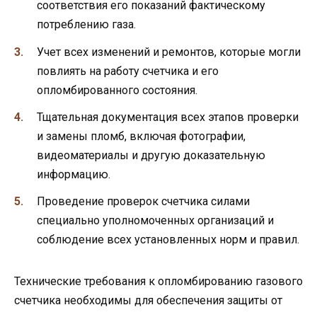
соответствия его показаний фактическому
потреблению газа.
Учет всех изменений и ремонтов, которые могли
повлиять на работу счетчика и его
опломбированного состояния.
Тщательная документация всех этапов проверки
и замены пломб, включая фотографии,
видеоматериалы и другую доказательную
информацию.
Проведение проверок счетчика силами
специально уполномоченных организаций и
соблюдение всех установленных норм и правил.
Технические требования к опломбированию газового
счетчика необходимы для обеспечения защиты от