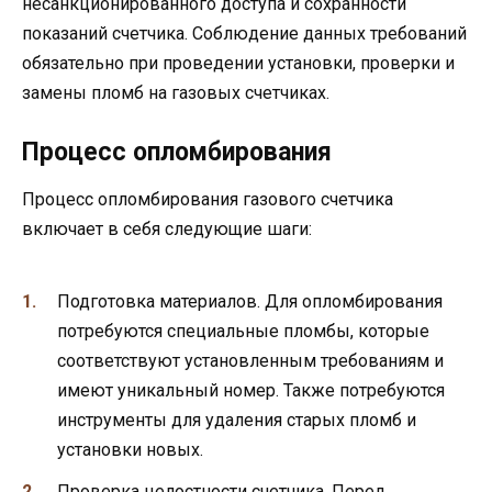
несанкционированного доступа и сохранности
показаний счетчика. Соблюдение данных требований
обязательно при проведении установки, проверки и
замены пломб на газовых счетчиках.
Процесс опломбирования
Процесс опломбирования газового счетчика
включает в себя следующие шаги:
Подготовка материалов. Для опломбирования
потребуются специальные пломбы, которые
соответствуют установленным требованиям и
имеют уникальный номер. Также потребуются
инструменты для удаления старых пломб и
установки новых.
Проверка целостности счетчика. Перед