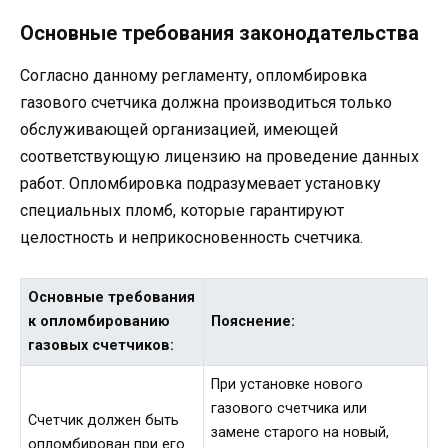
Основные требования законодательства
Согласно данному регламенту, опломбировка
газового счетчика должна производиться только
обслуживающей организацией, имеющей
соответствующую лицензию на проведение данных
работ. Опломбировка подразумевает установку
специальных пломб, которые гарантируют
целостность и неприкосновенность счетчика.
Основные требования
к опломбированию
Пояснение:
газовых счетчиков:
При установке нового
газового счетчика или
Счетчик должен быть
замене старого на новый,
опломбирован при его