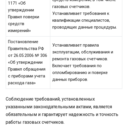
1171 «Об
газовых счетчиков.
утверждении
Устанавливает требования к
Правил поверки
квалификации специалистов,
средств
проводящих данные процедуры.
измерений»
Постановление
Устанавливает правила
Правительства РФ
эксплуатации, обслуживания и
от 26.05.2006 № 306
ремонта газовых счетчиков.
«Об утверждении
Включает требования по
Правил обращения
опломбированию и поверке
с приборами учета
данных приборов.
расхода газа»
Соблюдение требований, установленных
указанными законодательными актами, является
обязательным и гарантирует надежность и точность
работы газовых счетчиков.