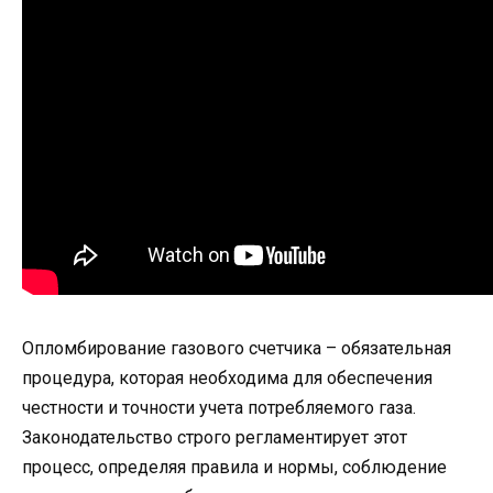
Опломбирование газового счетчика – обязательная
процедура, которая необходима для обеспечения
честности и точности учета потребляемого газа.
Законодательство строго регламентирует этот
процесс, определяя правила и нормы, соблюдение