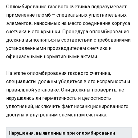
Опломбирование газового счетчика подразумевает
применение пломб – специальных уплотнительных
элементов, наносимых на место соединения корпуса
счетчика и его крышки. Процедура опломбирования
должна выполняться в соответствии с требованиями,
установленными производителем счетчика и
официальными нормативными актами.
На этапе опломбирования газового счетчика,
специалисты должны убедиться в его исправности и
правильной установке. Они должны проверить, не
нарушались ли герметичность и целостность
уплотнений, исключить факт несанкционированного
доступа к внутренним элементам счетчика.
Нарушения, выявленные при опломбировании