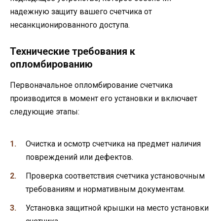
надежную защиту вашего счетчика от
несанкционированного доступа.
Технические требования к
опломбированию
Первоначальное опломбирование счетчика
производится в момент его установки и включает
следующие этапы:
Очистка и осмотр счетчика на предмет наличия
повреждений или дефектов.
Проверка соответствия счетчика установочным
требованиям и нормативным документам.
Установка защитной крышки на место установки