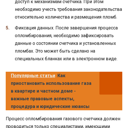
доступ к механизмам счетчика. При этом
необходимо учесть требования законодательства
относительно количества и размещения пломб.
Фиксация данных. После завершения процесса
опломбирования, необходимо зафиксировать
данные о состоянии счетчика и установленных
пломбах. Это может быть сделано на
специальных бланках или в электронном виде.
Популярные статьи
Как
приостановить использование газа
в квартире и частном доме -
важные правовые аспекты,
процедура и юридические нюансы
Процесс опломбирования газового счетчика должен
проводиться только специалистами, имеющими