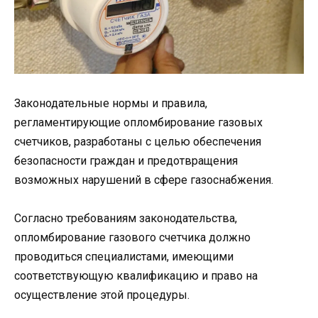
Законодательные нормы и правила,
регламентирующие опломбирование газовых
счетчиков, разработаны с целью обеспечения
безопасности граждан и предотвращения
возможных нарушений в сфере газоснабжения.
Согласно требованиям законодательства,
опломбирование газового счетчика должно
проводиться специалистами, имеющими
соответствующую квалификацию и право на
осуществление этой процедуры.