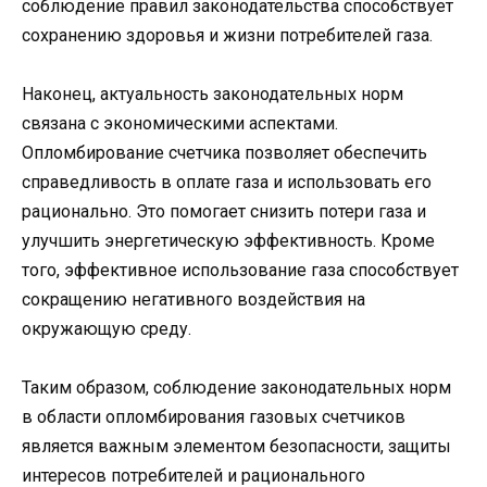
соблюдение правил законодательства способствует
сохранению здоровья и жизни потребителей газа.
Наконец, актуальность законодательных норм
связана с экономическими аспектами.
Опломбирование счетчика позволяет обеспечить
справедливость в оплате газа и использовать его
рационально. Это помогает снизить потери газа и
улучшить энергетическую эффективность. Кроме
того, эффективное использование газа способствует
сокращению негативного воздействия на
окружающую среду.
Таким образом, соблюдение законодательных норм
в области опломбирования газовых счетчиков
является важным элементом безопасности, защиты
интересов потребителей и рационального