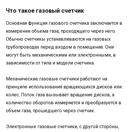
Что такое газовый счетчик
Основная функция газового счетчика заключается в
измерении объема газа, проходящего через него.
Обычно счетчикы устанавливаются на газовых
трубопроводах перед входом в помещение. Они
могут быть механическими или электронными, в
зависимости от типа и модели счетчика.
Механические газовые счетчики работают на
принципе использования вращающихся дисков или
колес. Поток газа вызывает вращение дисков, а
количество оборотов измеряется и преобразуется в
объем газа, прошедшего через счетчик.
Электронные газовые счетчики, с другой стороны,