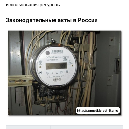
использования ресурсов.
Законодательные акты в России