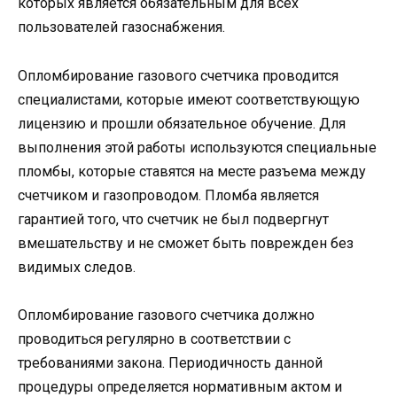
которых является обязательным для всех
пользователей газоснабжения.
Опломбирование газового счетчика проводится
специалистами, которые имеют соответствующую
лицензию и прошли обязательное обучение. Для
выполнения этой работы используются специальные
пломбы, которые ставятся на месте разъема между
счетчиком и газопроводом. Пломба является
гарантией того, что счетчик не был подвергнут
вмешательству и не сможет быть поврежден без
видимых следов.
Опломбирование газового счетчика должно
проводиться регулярно в соответствии с
требованиями закона. Периодичность данной
процедуры определяется нормативным актом и