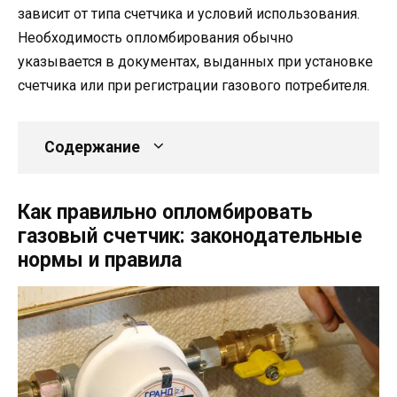
зависит от типа счетчика и условий использования.
Необходимость опломбирования обычно
указывается в документах, выданных при установке
счетчика или при регистрации газового потребителя.
Содержание
Как правильно опломбировать
газовый счетчик: законодательные
нормы и правила