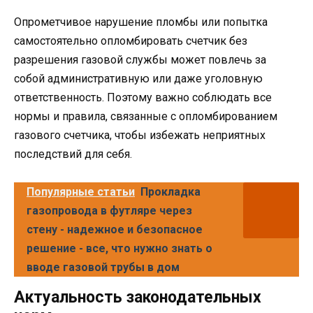
Опрометчивое нарушение пломбы или попытка
самостоятельно опломбировать счетчик без
разрешения газовой службы может повлечь за
собой административную или даже уголовную
ответственность. Поэтому важно соблюдать все
нормы и правила, связанные с опломбированием
газового счетчика, чтобы избежать неприятных
последствий для себя.
Популярные статьи
Прокладка
газопровода в футляре через
стену - надежное и безопасное
решение - все, что нужно знать о
вводе газовой трубы в дом
Актуальность законодательных