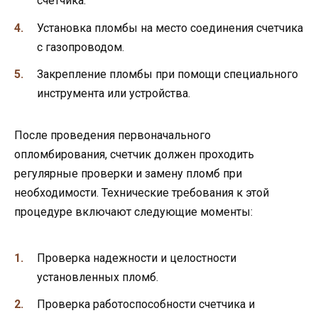
счетчика.
Установка пломбы на место соединения счетчика
с газопроводом.
Закрепление пломбы при помощи специального
инструмента или устройства.
После проведения первоначального
опломбирования, счетчик должен проходить
регулярные проверки и замену пломб при
необходимости. Технические требования к этой
процедуре включают следующие моменты:
Проверка надежности и целостности
установленных пломб.
Проверка работоспособности счетчика и