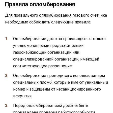
Правила опломбирования
Для правильного опломбирования газового счетчика
необходимо соблюдать следующие правила:
Опломбирование должно производиться только
уполномоченными представителями
газоснабжающей организации или
специализированной организации, имеющей
соответствующее разрешение.
Опломбирование проводится с использованием
специальных пломб, которые имеют уникальный
номер и защищены от несанкционированного
вскрытия.
Перед опломбированием должна быть
произведена проверка работоспособности