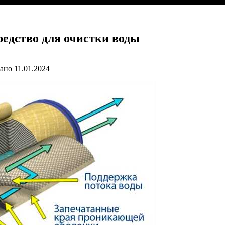
едство для очистки воды
ано
11.01.2024