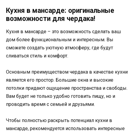
Кухня в мансарде: оригинальные
возможности для чердака!
Кухня в мансарде – это возможность сделать ваш
дом более функциональным и интересным. Вы
сможете создать уютную атмосферу, где будут
сливаться стиль и комфорт.
Основным преимуществом чердака в качестве кухни
является его простор. Большие окна и высокие
потолки придают ощущение пространства и свободы.
Вам будет не только удобно готовить пищу, но и
проводить время с семьей и друзьями.
Чтобы полностью раскрыть потенциал кухни в
мансарде, рекомендуется использовать интересные