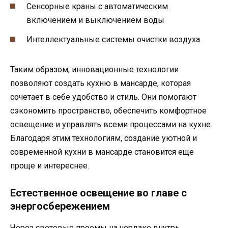
Сенсорные краны с автоматическим
включением и выключением воды
Интеллектуальные системы очистки воздуха
Таким образом, инновационные технологии
позволяют создать кухню в мансарде, которая
сочетает в себе удобство и стиль. Они помогают
сэкономить пространство, обеспечить комфортное
освещение и управлять всеми процессами на кухне.
Благодаря этим технологиям, создание уютной и
современной кухни в мансарде становится еще
проще и интереснее.
Естественное освещение во главе с
энергосбережением
Через световые проемы на чердаке внутрь