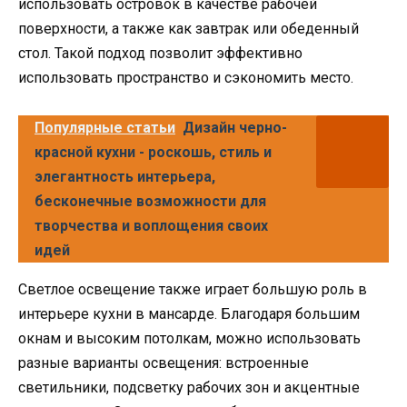
использовать островок в качестве рабочей
поверхности, а также как завтрак или обеденный
стол. Такой подход позволит эффективно
использовать пространство и сэкономить место.
Популярные статьи
Дизайн черно-
красной кухни - роскошь, стиль и
элегантность интерьера,
бесконечные возможности для
творчества и воплощения своих
идей
Светлое освещение также играет большую роль в
интерьере кухни в мансарде. Благодаря большим
окнам и высоким потолкам, можно использовать
разные варианты освещения: встроенные
светильники, подсветку рабочих зон и акцентные