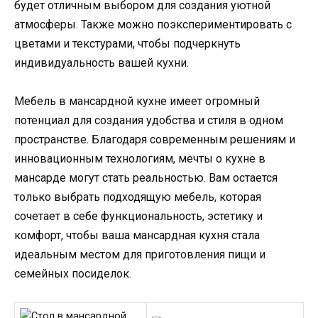
будет отличным выбором для создания уютной
атмосферы. Также можно поэкспериментировать с
цветами и текстурами, чтобы подчеркнуть
индивидуальность вашей кухни.
Мебель в мансардной кухне имеет огромный
потенциал для создания удобства и стиля в одном
пространстве. Благодаря современным решениям и
инновационным технологиям, мечты о кухне в
мансарде могут стать реальностью. Вам остается
только выбрать подходящую мебель, которая
сочетает в себе функциональность, эстетику и
комфорт, чтобы ваша мансардная кухня стала
идеальным местом для приготовления пищи и
семейных посиделок.