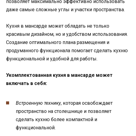
позволяет максимально эффективно использовать
даже самые сложные углы и участки пространства.
Кухня в мансарде может обладать не только
красивым дизайном, но и удобством использования.
Создание оптимального плана размещения и
продуманного функционала помогает сделать кухню
функциональной и удобной для работы.
Укомплектованная кухня в мансарде может
включать в себя:
Встроенную технику
, которая освобождает
пространство на столешнице и позволяет
сделать кухню более компактной и
функциональной.