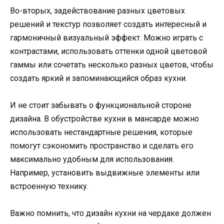
Во-вторых, задействование разных цветовых
решений и текстур позволяет создать интересный и
гармоничный визуальный эффект. Можно играть с
контрастами, использовать оттенки одной цветовой
гаммы или сочетать несколько разных цветов, чтобы
создать яркий и запоминающийся образ кухни.
И не стоит забывать о функциональной стороне
дизайна. В обустройстве кухни в мансарде можно
использовать нестандартные решения, которые
помогут сэкономить пространство и сделать его
максимально удобным для использования.
Например, установить выдвижные элементы или
встроенную технику.
Важно помнить, что дизайн кухни на чердаке должен