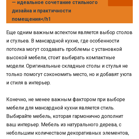
— идеальное сочетание стильного
дизайна и практичности
помещения</h1
Еще одним важным аспектом является выбор столов
и стульев. В мансардной кухне, где особенности
потолка могут создавать проблемы с установкой
высокой мебели, стоит выбирать компактные
модели. Оригинальные складные столы и стулья не
только помогут сэкономить место, но и добавят уюта
и стиля в интерьер.
Конечно, не менее важным фактором при выборе
мебели для мансардной кухни является стиль.
Выбирайте мебель, которая гармонично дополнит
ваш интерьер. Мебель из натурального дерева, с
небольшим количеством декоративных элементов,