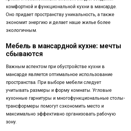
комфортной и функциональной кухни в мансарде.
Оно придает пространству уникальность, а также
экономит энергию и делает наше жилье более
экологичным.
Мебель в мансардной кухне: мечты
сбываются
Важным аспектом при обустройстве кухни в
мансарде является оптимальное использование
пространства. При выборе мебели следует
учитывать размеры и форму комнаты. Угловые
кухонные гарнитуры и многофункциональные столы-
трансформеры помогут сэкономить место и
максимально эффективно организовать рабочую
зону.