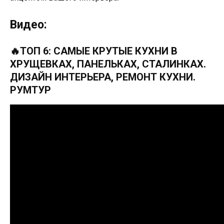
Видео:
🔥ТОП 6: САМЫЕ КРУТЫЕ КУХНИ В
ХРУЩЕВКАХ, ПАНЕЛЬКАХ, СТАЛИНКАХ.
ДИЗАЙН ИНТЕРЬЕРА, РЕМОНТ КУХНИ.
РУМТУР