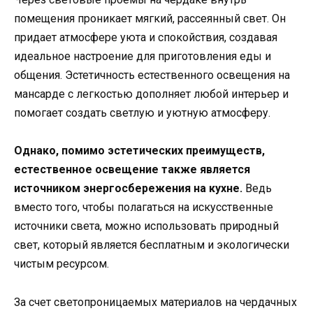
помещения проникает мягкий, рассеянный свет. Он
придает атмосфере уюта и спокойствия, создавая
идеальное настроение для приготовления еды и
общения. Эстетичность естественного освещения на
мансарде с легкостью дополняет любой интерьер и
помогает создать светлую и уютную атмосферу.
Однако, помимо эстетических преимуществ,
естественное освещение также является
источником энергосбережения на кухне.
Ведь
вместо того, чтобы полагаться на искусственные
источники света, можно использовать природный
свет, который является бесплатным и экологически
чистым ресурсом.
За счет светопроницаемых материалов на чердачных