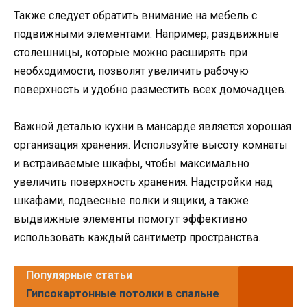
Также следует обратить внимание на мебель с
подвижными элементами. Например, раздвижные
столешницы, которые можно расширять при
необходимости, позволят увеличить рабочую
поверхность и удобно разместить всех домочадцев.
Важной деталью кухни в мансарде является хорошая
организация хранения. Используйте высоту комнаты
и встраиваемые шкафы, чтобы максимально
увеличить поверхность хранения. Надстройки над
шкафами, подвесные полки и ящики, а также
выдвижные элементы помогут эффективно
использовать каждый сантиметр пространства.
Популярные статьи
Гипсокартонные потолки в спальне