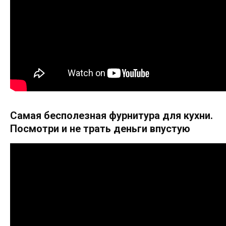
Самая бесполезная фурнитура для кухни.
Посмотри и не трать деньги впустую