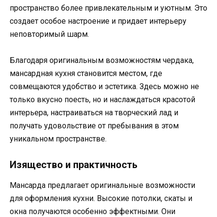
пространство более привлекательным и уютным. Это
создает особое настроение и придает интерьеру
неповторимый шарм.
Благодаря оригинальным возможностям чердака,
мансардная кухня становится местом, где
совмещаются удобство и эстетика. Здесь можно не
только вкусно поесть, но и наслаждаться красотой
интерьера, настраиваться на творческий лад и
получать удовольствие от пребывания в этом
уникальном пространстве.
Изящество и практичность
Мансарда предлагает оригинальные возможности
для оформления кухни. Высокие потолки, скаты и
окна получаются особенно эффектными. Они