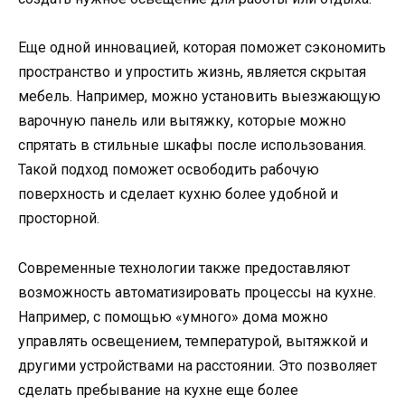
Еще одной инновацией, которая поможет сэкономить
пространство и упростить жизнь, является скрытая
мебель. Например, можно установить выезжающую
варочную панель или вытяжку, которые можно
спрятать в стильные шкафы после использования.
Такой подход поможет освободить рабочую
поверхность и сделает кухню более удобной и
просторной.
Современные технологии также предоставляют
возможность автоматизировать процессы на кухне.
Например, с помощью «умного» дома можно
управлять освещением, температурой, вытяжкой и
другими устройствами на расстоянии. Это позволяет
сделать пребывание на кухне еще более