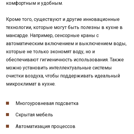
комфортным и удобным.
Кроме того, существуют и другие инновационные
технологии, которые могут быть полезны в кухне в
мансарде. Например, сенсорные краны с
автоматическим включением и выключением воды,
которые не только экономят воду, но и
обеспечивают гигиеничность использования. Также
можно установить интеллектуальные системы
очистки воздуха, чтобы поддерживать идеальный
микроклимат в кухне.
Многоуровневая подсветка
Скрытая мебель
Автоматизация процессов