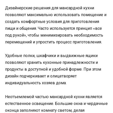
Дизайнерские решения для мансардной кухни
позволяют максимально использовать помещение и
создать комфортные условия для приготовления
пищи и общения. Часто используется принцип «все
под рукой», чтобы минимизировать необходимость
перемещений и упростить процесс приготовления.
Удобные полки, шкафчики и выдвижные ящики
позволяют хранить кухонные принадлежности и
продукты в доступной и удобной форме. При этом
дизайн подчеркивает и олицетворяет
индивидуальность хозяев дома.
Неотъемлемой частью мансардной кухни является
естественное освещение. Большие окна и чердачные
оконца заполняют комнату светом, делая