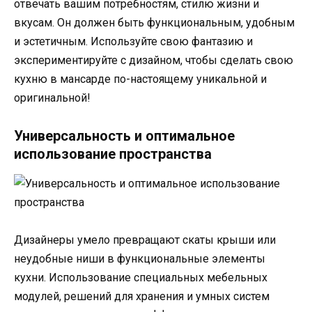
отвечать вашим потребностям, стилю жизни и
вкусам. Он должен быть функциональным, удобным
и эстетичным. Используйте свою фантазию и
экспериментируйте с дизайном, чтобы сделать свою
кухню в мансарде по-настоящему уникальной и
оригинальной!
Универсальность и оптимальное
использование пространства
Дизайнеры умело превращают скаты крыши или
неудобные ниши в функциональные элементы
кухни. Использование специальных мебельных
модулей, решений для хранения и умных систем