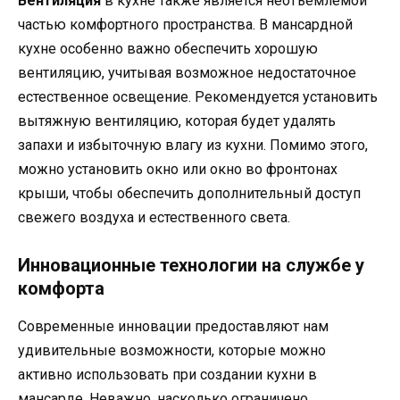
Вентиляция
в кухне также является неотъемлемой
частью комфортного пространства. В мансардной
кухне особенно важно обеспечить хорошую
вентиляцию, учитывая возможное недостаточное
естественное освещение. Рекомендуется установить
вытяжную вентиляцию, которая будет удалять
запахи и избыточную влагу из кухни. Помимо этого,
можно установить окно или окно во фронтонах
крыши, чтобы обеспечить дополнительный доступ
свежего воздуха и естественного света.
Инновационные технологии на службе у
комфорта
Современные инновации предоставляют нам
удивительные возможности, которые можно
активно использовать при создании кухни в
мансарде. Неважно, насколько ограничено