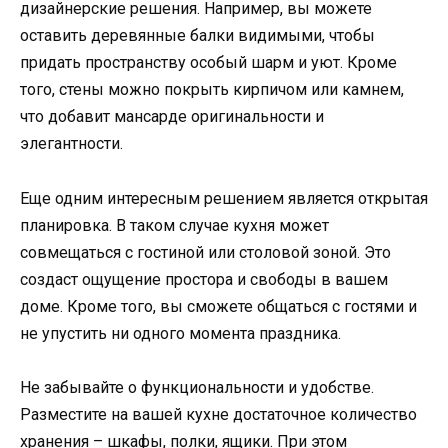
дизайнерские решения. Например, вы можете
оставить деревянные балки видимыми, чтобы
придать пространству особый шарм и уют. Кроме
того, стены можно покрыть кирпичом или камнем,
что добавит мансарде оригинальности и
элегантности.
Еще одним интересным решением является открытая
планировка. В таком случае кухня может
совмещаться с гостиной или столовой зоной. Это
создаст ощущение простора и свободы в вашем
доме. Кроме того, вы сможете общаться с гостями и
не упустить ни одного момента праздника.
Не забывайте о функциональности и удобстве.
Разместите на вашей кухне достаточное количество
хранения – шкафы, полки, ящики. При этом