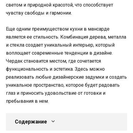
светом и природной красотой, что способствует
чувству свободы и гармонии.
Еще одним преимуществом кухни в мансарде
является ее стильность. Комбинация дерева, металла
и стекла создает уникальный интерьер, который
воплощает современные тенденции в дизайне.
Чердак становится местом, где сочетается
функциональность и эстетика. Здесь можно
реализовать любые дизайнерские задумки и создать
уникальное пространство, которое будет радовать
глаз и приносить удовольствие от готовки и
пребывания в нем.
Содержание