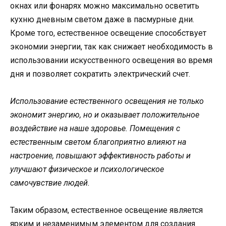
окнах или фонарях можно максимально осветить
кухню дневным светом даже в пасмурные дни.
Кроме того, естественное освещение способствует
экономии энергии, так как снижает необходимость в
использовании искусственного освещения во время
дня и позволяет сократить электрический счет.
Использование естественного освещения не только
экономит энергию, но и оказывает положительное
воздействие на наше здоровье. Помещения с
естественным светом благоприятно влияют на
настроение, повышают эффективность работы и
улучшают физическое и психологическое
самочувствие людей.
Таким образом, естественное освещение является
ярким и незаменимым элементом для создания