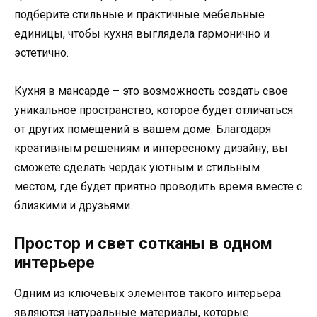
подберите стильные и практичные мебельные
единицы, чтобы кухня выглядела гармонично и
эстетично.
Кухня в мансарде – это возможность создать свое
уникальное пространство, которое будет отличаться
от других помещений в вашем доме. Благодаря
креативным решениям и интересному дизайну, вы
сможете сделать чердак уютным и стильным
местом, где будет приятно проводить время вместе с
близкими и друзьями.
Простор и свет сотканы в одном
интерьере
Одним из ключевых элементов такого интерьера
являются натуральные материалы, которые