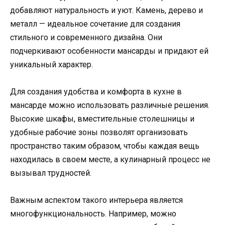
добавляют натуральность и уют. Камень, дерево и
металл — идеальное сочетание для создания
стильного и современного дизайна. Они
подчеркивают особенности мансарды и придают ей
уникальный характер.
Для создания удобства и комфорта в кухне в
мансарде можно использовать различные решения.
Высокие шкафы, вместительные столешницы и
удобные рабочие зоны позволят организовать
пространство таким образом, чтобы каждая вещь
находилась в своем месте, а кулинарный процесс не
вызывал трудностей.
Важным аспектом такого интерьера является
многофункциональность. Например, можно