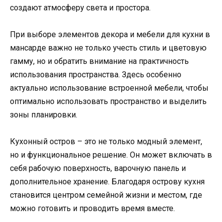
создают атмосферу света и простора.
При выборе элементов декора и мебели для кухни в
мансарде важно не только учесть стиль и цветовую
гамму, но и обратить внимание на практичность
использования пространства. Здесь особенно
актуально использование встроенной мебели, чтобы
оптимально использовать пространство и выделить
зоны планировки.
Кухонный остров – это не только модный элемент,
но и функциональное решение. Он может включать в
себя рабочую поверхность, варочную панель и
дополнительное хранение. Благодаря острову кухня
становится центром семейной жизни и местом, где
можно готовить и проводить время вместе.