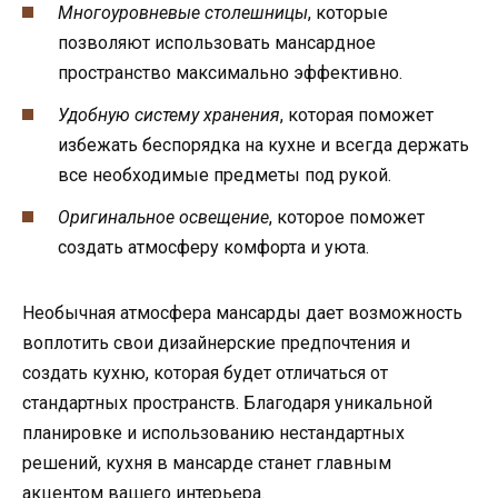
Многоуровневые столешницы
, которые
позволяют использовать мансардное
пространство максимально эффективно.
Удобную систему хранения
, которая поможет
избежать беспорядка на кухне и всегда держать
все необходимые предметы под рукой.
Оригинальное освещение
, которое поможет
создать атмосферу комфорта и уюта.
Необычная атмосфера мансарды дает возможность
воплотить свои дизайнерские предпочтения и
создать кухню, которая будет отличаться от
стандартных пространств. Благодаря уникальной
планировке и использованию нестандартных
решений, кухня в мансарде станет главным
акцентом вашего интерьера.