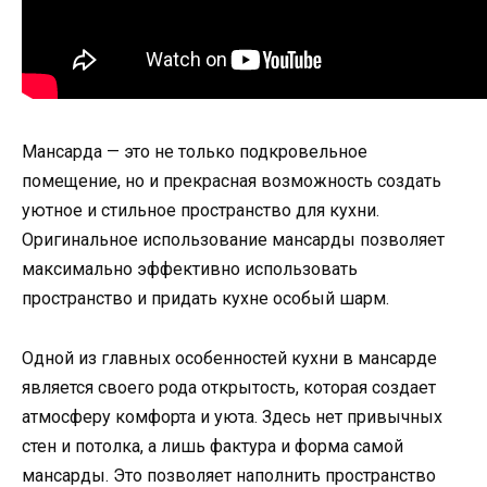
Мансарда — это не только подкровельное
помещение, но и прекрасная возможность создать
уютное и стильное пространство для кухни.
Оригинальное использование мансарды позволяет
максимально эффективно использовать
пространство и придать кухне особый шарм.
Одной из главных особенностей кухни в мансарде
является своего рода открытость, которая создает
атмосферу комфорта и уюта. Здесь нет привычных
стен и потолка, а лишь фактура и форма самой
мансарды. Это позволяет наполнить пространство