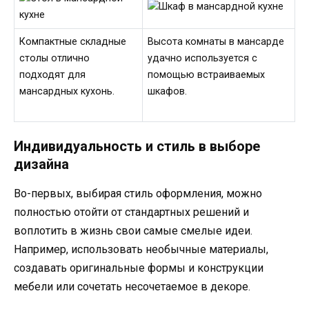
Компактные складные
Высота комнаты в мансарде
столы отлично
удачно используется с
подходят для
помощью встраиваемых
мансардных кухонь.
шкафов.
Индивидуальность и стиль в выборе
дизайна
Во-первых, выбирая стиль оформления, можно
полностью отойти от стандартных решений и
воплотить в жизнь свои самые смелые идеи.
Например, использовать необычные материалы,
создавать оригинальные формы и конструкции
мебели или сочетать несочетаемое в декоре.