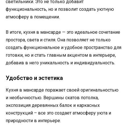
светильники. Это не только добавит
функциональность, но и позволит создать уютную
атмосферу в помещении.
В итоге, кухня в мансарде — это идеальное сочетание
простора, света и стиля. Она позволяет не только
создать функциональное и удобное пространство для
готовки, но и стать главным акцентом в интерьере,
добавив в него уникальность и индивидуальность.
Удобство и эстетика
Кухня в мансарде поражает своей оригинальностью
и необычностью. Вершины скатов потолка,
экспозиция деревянных балок и каркасных
конструкций – все это создает атмосферу уюта и
природности в интерьере.