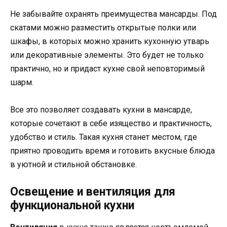
Не забывайте охранять преимущества мансарды. Под
скатами можно разместить открытые полки или
шкафы, в которых можно хранить кухонную утварь
или декоративные элементы. Это будет не только
практично, но и придаст кухне свой неповторимый
шарм.
Все это позволяет создавать кухни в мансарде,
которые сочетают в себе изящество и практичность,
удобство и стиль. Такая кухня станет местом, где
приятно проводить время и готовить вкусные блюда
в уютной и стильной обстановке.
Освещение и вентиляция для
функциональной кухни