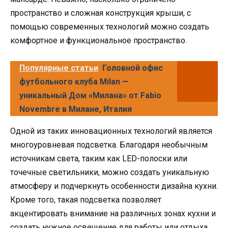
пространство и сложная конструкция крыши, с
помощью современных технологий можно создать
комфортное и функциональное пространство.
Популярные статьи
Головной офис
футбольного клуба Milan —
уникальный Дом «Милана» от Fabio
Novembre в Милане, Италия
Одной из таких инновационных технологий является
многоуровневая подсветка. Благодаря необычным
источникам света, таким как LED-полоски или
точечные светильники, можно создать уникальную
атмосферу и подчеркнуть особенности дизайна кухни.
Кроме того, такая подсветка позволяет
акцентировать внимание на различных зонах кухни и
создать нужное освещение для работы или отдыха.