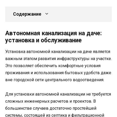
Содержание
Автономная канализация на даче:
установка и обслуживание
Установка автономной канализации на даче является
важным этапом развития инфраструктуры на участке.
Это позволяет обеспечить комфортные условия
проживания и использования бытовых удобств даже
вне городской сети центрального водоотведения.
Для установки автономной канализации не требуется
сложных инженерных расчетов и проектов. В
большинстве случаев достаточно простейшей
системы, состоящей из септика и фильтрационной