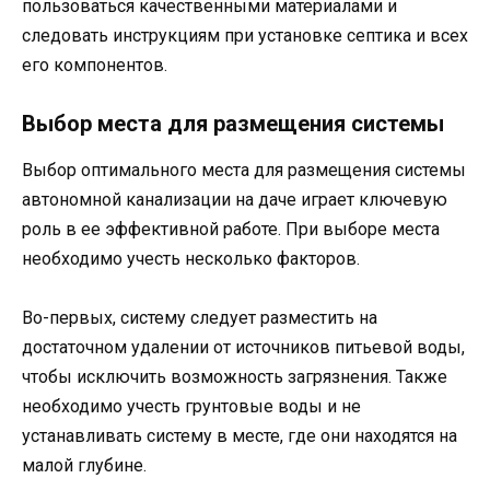
пользоваться качественными материалами и
следовать инструкциям при установке септика и всех
его компонентов.
Выбор места для размещения системы
Выбор оптимального места для размещения системы
автономной канализации на даче играет ключевую
роль в ее эффективной работе. При выборе места
необходимо учесть несколько факторов.
Во-первых, систему следует разместить на
достаточном удалении от источников питьевой воды,
чтобы исключить возможность загрязнения. Также
необходимо учесть грунтовые воды и не
устанавливать систему в месте, где они находятся на
малой глубине.