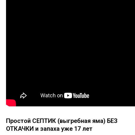
Простой СЕПТИК (выгребная яма) БЕЗ
ОТКАЧКИ и запаха уже 17 лет