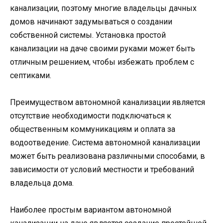
канализации, поэтому многие владельцы дачных
домов начинают задумываться о создании
собственной системы. Установка простой
канализации на даче своими руками может быть
отличным решением, чтобы избежать проблем с
септиками.
Преимуществом автономной канализации является
отсутствие необходимости подключаться к
общественным коммуникациям и оплата за
водоотведение. Система автономной канализации
может быть реализована различными способами, в
зависимости от условий местности и требований
владельца дома.
Наиболее простым вариантом автономной