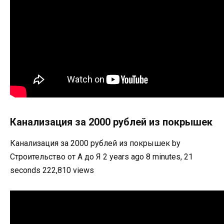
Канализация за 2000 рублей из покрышек
Канализация за 2000 рублей из покрышек by
Строительство от А до Я 2 years ago 8 minutes, 21
seconds 222,810 views