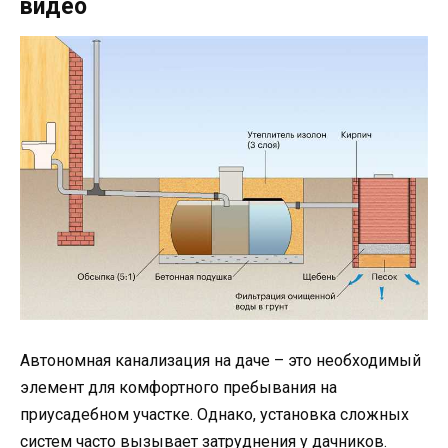
видео
Автономная канализация на даче – это необходимый
элемент для комфортного пребывания на
приусадебном участке. Однако, установка сложных
систем часто вызывает затруднения у дачников.