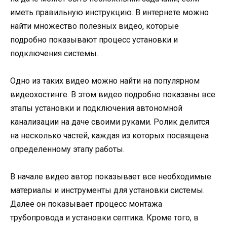
иметь правильную инструкцию. В интернете можно
найти множество полезных видео, которые
подробно показывают процесс установки и
подключения системы.
Одно из таких видео можно найти на популярном
видеохостинге. В этом видео подробно показаны все
этапы установки и подключения автономной
канализации на даче своими руками. Ролик делится
на несколько частей, каждая из которых посвящена
определенному этапу работы.
В начале видео автор показывает все необходимые
материалы и инструменты для установки системы.
Далее он показывает процесс монтажа
трубопровода и установки септика. Кроме того, в