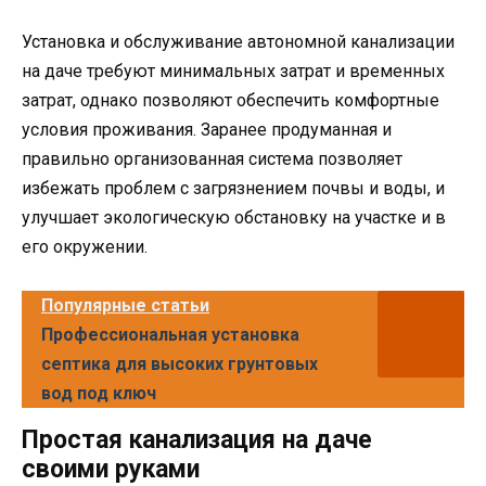
Установка и обслуживание автономной канализации
на даче требуют минимальных затрат и временных
затрат, однако позволяют обеспечить комфортные
условия проживания. Заранее продуманная и
правильно организованная система позволяет
избежать проблем с загрязнением почвы и воды, и
улучшает экологическую обстановку на участке и в
его окружении.
Популярные статьи
Профессиональная установка
септика для высоких грунтовых
вод под ключ
Простая канализация на даче
своими руками