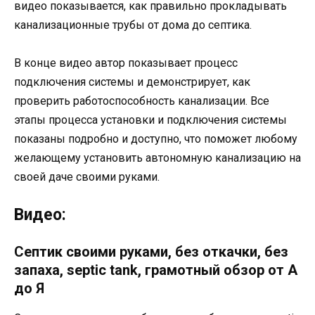
видео показывается, как правильно прокладывать
канализационные трубы от дома до септика.
В конце видео автор показывает процесс
подключения системы и демонстрирует, как
проверить работоспособность канализации. Все
этапы процесса установки и подключения системы
показаны подробно и доступно, что поможет любому
желающему установить автономную канализацию на
своей даче своими руками.
Видео:
Септик своими руками, без откачки, без
запаха, septic tank, грамотный обзор от А
до Я