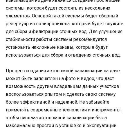
канализации на даче является создание простейшей
системы, которая будет состоять из нескольких
элементов. Основой такой системы будет сборный
резервуар из полипропилена, который будет служить
для сбора и фильтрации сточных вод. Для улучшения
стабильности работы системы рекомендуется
установить наклонные канавы, которые будут
использоваться для сбора и отведения сточных вод.
Процесс создания автономной канализации на даче
может быть запечатлен на фото и видео, что даст
возможность другим владельцам дачных участков
воспользоваться опытом и сделать свою систему
более эффективной и надежной. Не забывайте
применять современные технологии и инструменты,
чтобы система автономной канализации была
максимально простой в установке и эксплуатации.