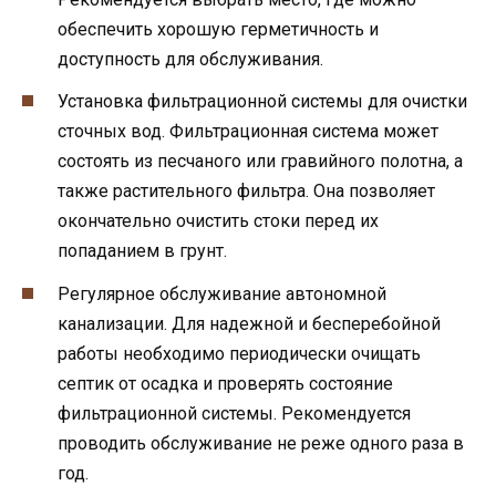
обеспечить хорошую герметичность и
доступность для обслуживания.
Установка фильтрационной системы для очистки
сточных вод. Фильтрационная система может
состоять из песчаного или гравийного полотна, а
также растительного фильтра. Она позволяет
окончательно очистить стоки перед их
попаданием в грунт.
Регулярное обслуживание автономной
канализации. Для надежной и бесперебойной
работы необходимо периодически очищать
септик от осадка и проверять состояние
фильтрационной системы. Рекомендуется
проводить обслуживание не реже одного раза в
год.