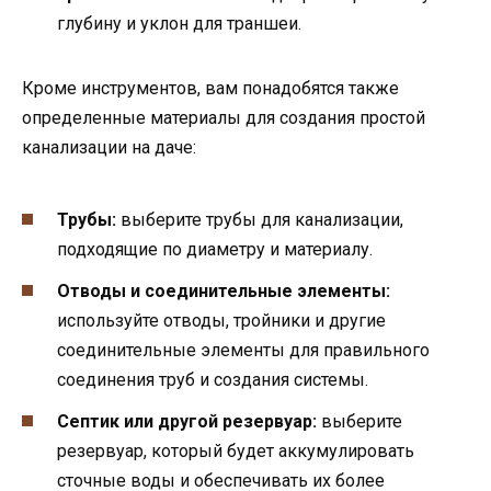
глубину и уклон для траншеи.
Кроме инструментов, вам понадобятся также
определенные материалы для создания простой
канализации на даче:
Трубы:
выберите трубы для канализации,
подходящие по диаметру и материалу.
Отводы и соединительные элементы:
используйте отводы, тройники и другие
соединительные элементы для правильного
соединения труб и создания системы.
Септик или другой резервуар:
выберите
резервуар, который будет аккумулировать
сточные воды и обеспечивать их более