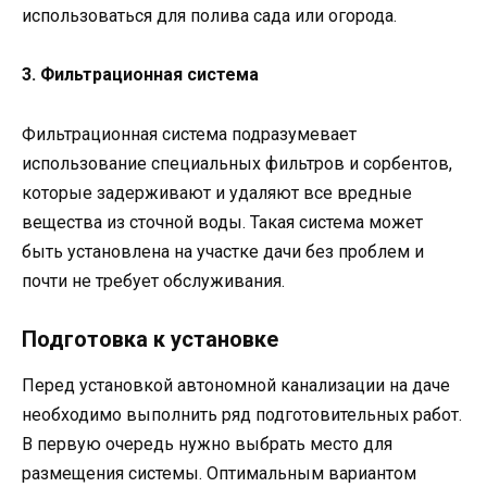
использоваться для полива сада или огорода.
3. Фильтрационная система
Фильтрационная система подразумевает
использование специальных фильтров и сорбентов,
которые задерживают и удаляют все вредные
вещества из сточной воды. Такая система может
быть установлена на участке дачи без проблем и
почти не требует обслуживания.
Подготовка к установке
Перед установкой автономной канализации на даче
необходимо выполнить ряд подготовительных работ.
В первую очередь нужно выбрать место для
размещения системы. Оптимальным вариантом