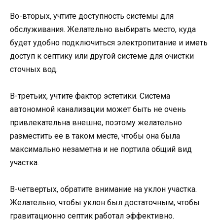
Во-вторых, учтите доступность системы для
обслуживания. Желательно выбирать место, куда
будет удобно подключиться электропитание и иметь
доступ к септику или другой системе для очистки
сточных вод.
В-третьих, учтите фактор эстетики. Система
автономной канализации может быть не очень
привлекательна внешне, поэтому желательно
разместить ее в таком месте, чтобы она была
максимально незаметна и не портила общий вид
участка.
В-четвертых, обратите внимание на уклон участка.
Желательно, чтобы уклон был достаточным, чтобы
гравитационно септик работал эффективно.