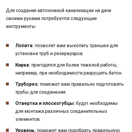
Для создания автономной канализации на даче
своими руками потребуются следующие
инструменты:
Лопата:
позволит вам выкопать траншеи для
установки труб и резервуаров.
Кирка:
пригодится для более тяжелой работы,
например, при необходимости разрушить бетон.
Труборез:
поможет вам правильно подготовить
трубы для соединения.
Отвертка и плоскогубцы:
будут необходимы
для монтажа различных соединительных
элементов.
Уровень:
поможет вам подобрать правильную