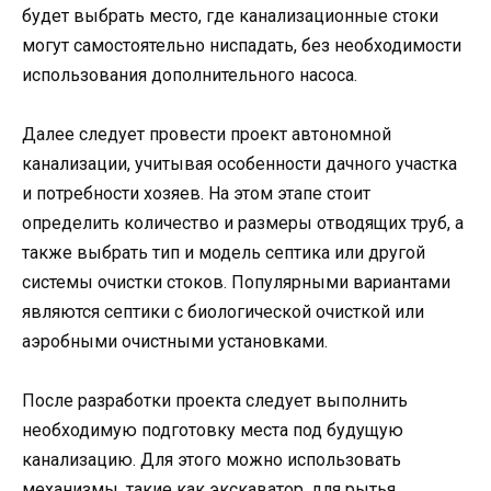
будет выбрать место, где канализационные стоки
могут самостоятельно ниспадать, без необходимости
использования дополнительного насоса.
Далее следует провести проект автономной
канализации, учитывая особенности дачного участка
и потребности хозяев. На этом этапе стоит
определить количество и размеры отводящих труб, а
также выбрать тип и модель септика или другой
системы очистки стоков. Популярными вариантами
являются септики с биологической очисткой или
аэробными очистными установками.
После разработки проекта следует выполнить
необходимую подготовку места под будущую
канализацию. Для этого можно использовать
механизмы, такие как экскаватор, для рытья