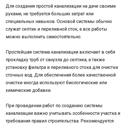
Для создания простой канализации на даче своими
руками, не требуется больших затрат или
специальных навыков. Основой системы обычно
служат септик и переливной сток, а все работы
можно выполнить самостоятельно.
Простейшая система канализации включает в себя
прокладку труб от санузла до септика, а также
установку фильтра и переливного стока для очистки
сточных вод. Для обеспечения более качественной
очистки иногда используют биологические или
химические добавки.
При проведении работ по созданию системы
канализации важно учитывать особенности участка и
требования правил строительства. Рекомендуется