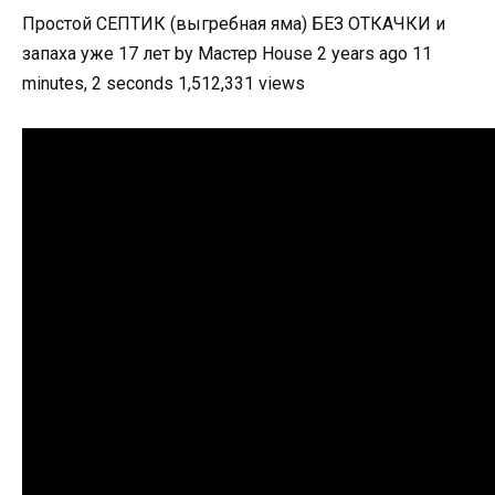
Простой СЕПТИК (выгребная яма) БЕЗ ОТКАЧКИ и
запаха уже 17 лет by Мастер House 2 years ago 11
minutes, 2 seconds 1,512,331 views