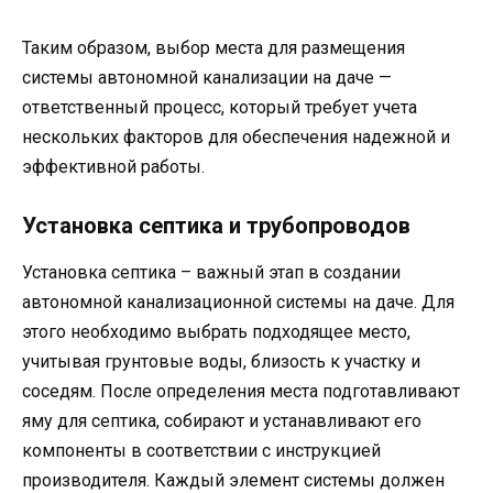
Таким образом, выбор места для размещения
системы автономной канализации на даче —
ответственный процесс, который требует учета
нескольких факторов для обеспечения надежной и
эффективной работы.
Установка септика и трубопроводов
Установка септика – важный этап в создании
автономной канализационной системы на даче. Для
этого необходимо выбрать подходящее место,
учитывая грунтовые воды, близость к участку и
соседям. После определения места подготавливают
яму для септика, собирают и устанавливают его
компоненты в соответствии с инструкцией
производителя. Каждый элемент системы должен