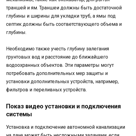
траншей и ям. Траншеи должны быть достаточной
глубины и ширины для укладки труб, а ямы под
септик должны быть соответствующего объема и
глубины.
Необходимо также учесть глубину залегания
грунтовых вод и расстояние до ближайшего
водоохранных объектов. Эти параметры могут
потребовать дополнительных мер защиты и
установки дополнительных устройств, например,
фильтров и переливных устройств.
Показ видео установки и подключения
системы
Установка и подключение автономной канализации
на даче может быть несложными задачами, если