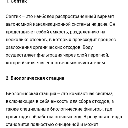
1. Септик
Септик – это наиболее распространенный вариант
автономной канализационной системы на даче. Он
представляет собой емкость, разделенную на
несколько отсеков, в которых происходит процесс
разложения органических отходов. Воду
осуществляет фильтрация через слой перегной,
который является естественным очистителем.
2. Биологическая станция
Биологическая станция – это компактная система,
включающая в себя емкость для сбора отходов, а
также специальные биологические фильтры, где
происходит обработка сточных вод. В результате вода
становится полностью очищенной и может