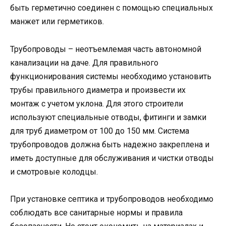
быть герметично соединен с помощью специальных
манжет или герметиков.
Трубопроводы – неотъемлемая часть автономной
канализации на даче. Для правильного
функционирования системы необходимо установить
трубы правильного диаметра и произвести их
монтаж с учетом уклона. Для этого строители
используют специальные отводы, фитинги и замки
для труб диаметром от 100 до 150 мм. Система
трубопроводов должна быть надежно закреплена и
иметь доступные для обслуживания и чистки отводы
и смотровые колодцы.
При установке септика и трубопроводов необходимо
соблюдать все санитарные нормы и правила