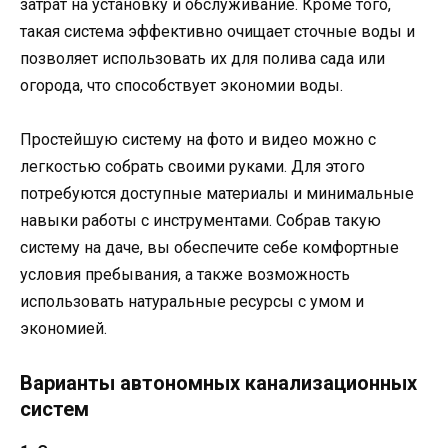
затрат на установку и обслуживание. Кроме того,
такая система эффективно очищает сточные воды и
позволяет использовать их для полива сада или
огорода, что способствует экономии воды.
Простейшую систему на фото и видео можно с
легкостью собрать своими руками. Для этого
потребуются доступные материалы и минимальные
навыки работы с инструментами. Собрав такую
систему на даче, вы обеспечите себе комфортные
условия пребывания, а также возможность
использовать натуральные ресурсы с умом и
экономией.
Варианты автономных канализационных
систем