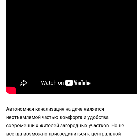
Автономная канализация на даче является
неотъемлемой частью комфорта и удобства
современных жителей загородных участков. Но не
всегда возможно присоединиться к центральной