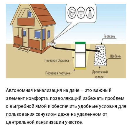
Автономная канализация на даче – это важный
элемент комфорта, позволяющий избежать проблем
с выгребной ямой и обеспечить удобные условия для
пользования санузлом даже на удаленном от
центральной канализации участке.