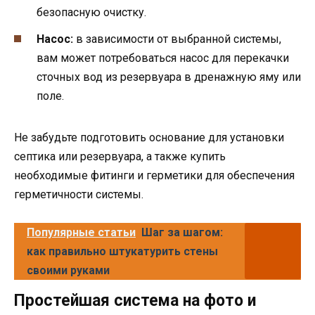
безопасную очистку.
Насос:
в зависимости от выбранной системы,
вам может потребоваться насос для перекачки
сточных вод из резервуара в дренажную яму или
поле.
Не забудьте подготовить основание для установки
септика или резервуара, а также купить
необходимые фитинги и герметики для обеспечения
герметичности системы.
Популярные статьи
Шаг за шагом:
как правильно штукатурить стены
своими руками
Простейшая система на фото и