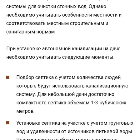
системы для очистки сточных вод. Однако
необходимо учитывать особенности местности и
соответствовать местным строительным и
санитарным нормам.
При установке автономной канализации на даче
необходимо учитывать следующие моменты:
Подбор септика с учетом количества людей,
которые будут использовать канализационную
систему. Для небольшой дачи достаточно
компактного септика объемом 1-3 кубических
метров.
Установка септика на участке с учетом грунтовых
вод и удаленности от источников питьевой воды.
Рекомендуется выбрать место, где можно