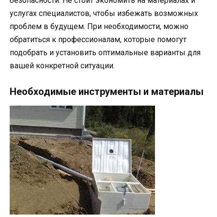
безопасности. Не стоит экономить на материалах и
услугах специалистов, чтобы избежать возможных
проблем в будущем. При необходимости, можно
обратиться к профессионалам, которые помогут
подобрать и установить оптимальные варианты для
вашей конкретной ситуации.
Необходимые инструменты и материалы