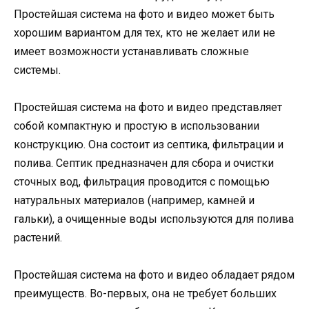
Простейшая система на фото и видео может быть
хорошим вариантом для тех, кто не желает или не
имеет возможности устанавливать сложные
системы.
Простейшая система на фото и видео представляет
собой компактную и простую в использовании
конструкцию. Она состоит из септика, фильтрации и
полива. Септик предназначен для сбора и очистки
сточных вод, фильтрация проводится с помощью
натуральных материалов (например, камней и
гальки), а очищенные воды используются для полива
растений.
Простейшая система на фото и видео обладает рядом
преимуществ. Во-первых, она не требует больших