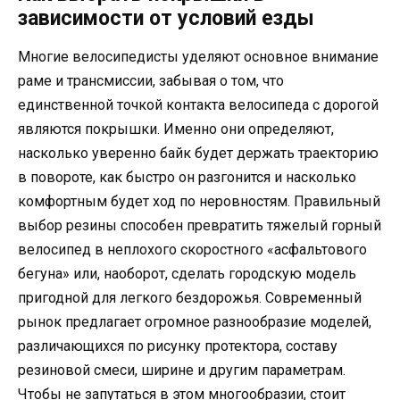
зависимости от условий езды
Многие велосипедисты уделяют основное внимание
раме и трансмиссии, забывая о том, что
единственной точкой контакта велосипеда с дорогой
являются покрышки. Именно они определяют,
насколько уверенно байк будет держать траекторию
в повороте, как быстро он разгонится и насколько
комфортным будет ход по неровностям. Правильный
выбор резины способен превратить тяжелый горный
велосипед в неплохого скоростного «асфальтового
бегуна» или, наоборот, сделать городскую модель
пригодной для легкого бездорожья. Современный
рынок предлагает огромное разнообразие моделей,
различающихся по рисунку протектора, составу
резиновой смеси, ширине и другим параметрам.
Чтобы не запутаться в этом многообразии, стоит