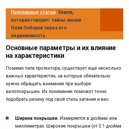
Популярные статьи
Земля,
которая говорит: тайны жизни
Оззи Осборна через его
недвижимость
Основные параметры и их влияние
на характеристики
Помимо типа протектора, существует еще несколько
важных характеристик, на которые обязательно
нужно обращать внимание при выборе
велопокрышек. Их понимание поможет точно
подобрать резину под свой стиль катания и вес.
Ширина покрышки.
Измеряется в дюймах или
миллиметрах. Широкие покрышки (от 2.1 дюйма