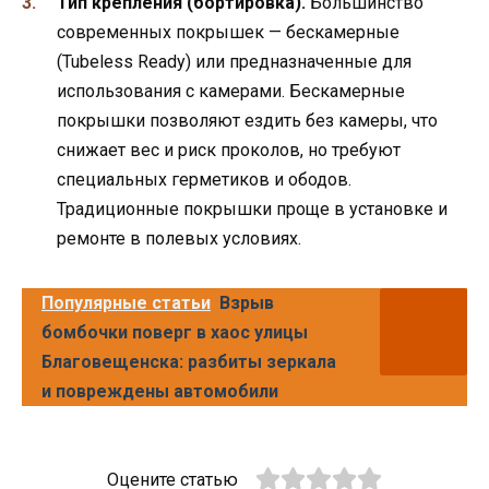
Тип крепления (бортировка).
Большинство
современных покрышек — бескамерные
(Tubeless Ready) или предназначенные для
использования с камерами. Бескамерные
покрышки позволяют ездить без камеры, что
снижает вес и риск проколов, но требуют
специальных герметиков и ободов.
Традиционные покрышки проще в установке и
ремонте в полевых условиях.
Популярные статьи
Взрыв
бомбочки поверг в хаос улицы
Благовещенска: разбиты зеркала
и повреждены автомобили
Оцените статью