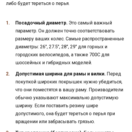
либо будет тереться о перья.
Посадочный диаметр.
Это самый важный
параметр. Он должен точно соответствовать
размеру ваших колес. Самые распространенные
диаметры: 26″, 27.5″, 28″, 29″ для горных и
городских велосипедов, а также 700C для
шоссейных и гибридных моделей.
Допустимая ширина для рамы и вилки.
Перед
покупкой широких покрышек нужно убедиться,
что они поместятся в вашу раму. Производители
обычно указывают максимально допустимую
ширину. Если поставить резину шире
допустимого, она будет тереться о перья при
вращении или забрасывать грязью.