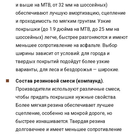
и выше на MTB, от 32 мм на шоссейных)
обеспечивают лучшую амортизацию, сцепление
и проходимость по мягким грунтам. Узкие
покрышки (до 1.9 дюйма на MTB, до 25 мм на
шоссейных) легче, быстрее разгоняются и имеют
меньшее сопротивление на асфальте. Выбор
ширины зависит от условий: для города и
твердых покрытий подойдут более узкие
варианты, для леса и бездорожья — широкие.
Состав резиновой смеси (компаунд).
Производители используют различные смеси,
чтобы придать покрышке нужные свойства.
Более мягкая резина обеспечивает лучшее
сцепление, особенно на мокрой дороге, но
быстрее изнашивается. Твердая резина
долговечнее и имеет меньшее сопротивление