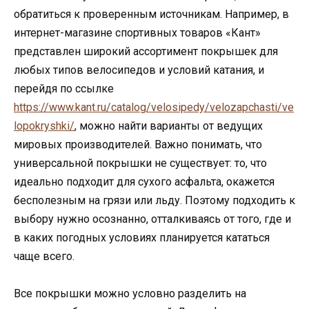
обратиться к проверенным источникам. Например, в
интернет-магазине спортивных товаров «Кант»
представлен широкий ассортимент покрышек для
любых типов велосипедов и условий катания, и
перейдя по ссылке
https://www.kant.ru/catalog/velosipedy/velozapchasti/ve
lopokryshki/
, можно найти варианты от ведущих
мировых производителей. Важно понимать, что
универсальной покрышки не существует: то, что
идеально подходит для сухого асфальта, окажется
бесполезным на грязи или льду. Поэтому подходить к
выбору нужно осознанно, отталкиваясь от того, где и
в каких погодных условиях планируется кататься
чаще всего.
Все покрышки можно условно разделить на