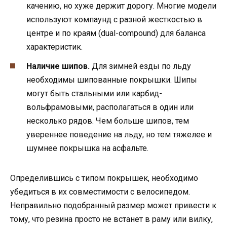
качению, но хуже держит дорогу. Многие модели
используют компаунд с разной жесткостью в
центре и по краям (dual-compound) для баланса
характеристик.
Наличие шипов.
Для зимней езды по льду
необходимы шипованные покрышки. Шипы
могут быть стальными или карбид-
вольфрамовыми, располагаться в один или
несколько рядов. Чем больше шипов, тем
увереннее поведение на льду, но тем тяжелее и
шумнее покрышка на асфальте.
Определившись с типом покрышек, необходимо
убедиться в их совместимости с велосипедом.
Неправильно подобранный размер может привести к
тому, что резина просто не встанет в раму или вилку,