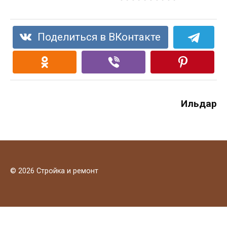
Поделиться в ВКонтакте
Ильдар
© 2026 Стройка и ремонт