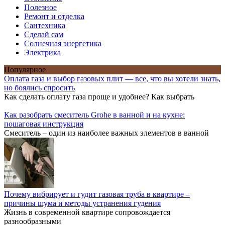
Полезное
Ремонт и отделка
Сантехника
Сделай сам
Солнечная энергетика
Электрика
Популярное
Оплата газа и выбор газовых плит — все, что вы хотели знать,
но боялись спросить
Как сделать оплату газа проще и удобнее? Как выбрать
Как разобрать смеситель Grohe в ванной и на кухне:
пошаговая инструкция
Смеситель – один из наиболее важных элементов в ванной
Почему вибрирует и гудит газовая труба в квартире –
причины шума и методы устранения гудения
Жизнь в современной квартире сопровождается
разнообразными