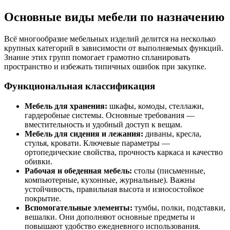
Основные виды мебели по назначению
Всё многообразие мебельных изделий делится на несколько
крупных категорий в зависимости от выполняемых функций.
Знание этих групп помогает грамотно спланировать
пространство и избежать типичных ошибок при закупке.
Функциональная классификация
Мебель для хранения:
шкафы, комоды, стеллажи,
гардеробные системы. Основные требования —
вместительность и удобный доступ к вещам.
Мебель для сидения и лежания:
диваны, кресла,
стулья, кровати. Ключевые параметры —
ортопедические свойства, прочность каркаса и качество
обивки.
Рабочая и обеденная мебель:
столы (письменные,
компьютерные, кухонные, журнальные). Важны
устойчивость, правильная высота и износостойкое
покрытие.
Вспомогательные элементы:
тумбы, полки, подставки,
вешалки. Они дополняют основные предметы и
повышают удобство ежедневного использования.