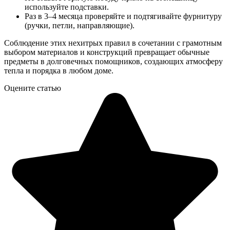
используйте подставки.
Раз в 3–4 месяца проверяйте и подтягивайте фурнитуру
(ручки, петли, направляющие).
Соблюдение этих нехитрых правил в сочетании с грамотным
выбором материалов и конструкций превращает обычные
предметы в долговечных помощников, создающих атмосферу
тепла и порядка в любом доме.
Оцените статью