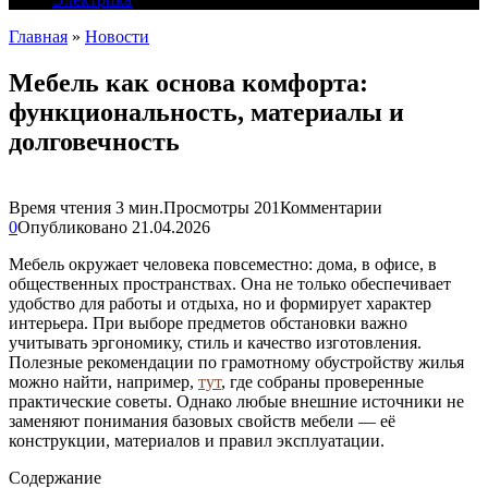
Главная
»
Новости
Мебель как основа комфорта:
функциональность, материалы и
долговечность
Время чтения
3 мин.
Просмотры
201
Комментарии
0
Опубликовано
21.04.2026
Мебель окружает человека повсеместно: дома, в офисе, в
общественных пространствах. Она не только обеспечивает
удобство для работы и отдыха, но и формирует характер
интерьера. При выборе предметов обстановки важно
учитывать эргономику, стиль и качество изготовления.
Полезные рекомендации по грамотному обустройству жилья
можно найти, например,
тут
, где собраны проверенные
практические советы. Однако любые внешние источники не
заменяют понимания базовых свойств мебели — её
конструкции, материалов и правил эксплуатации.
Содержание