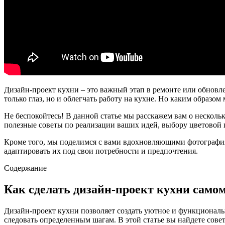
Дизайн-проект кухни – это важный этап в ремонте или обновл
только глаз, но и облегчать работу на кухне. Но каким образо
Не беспокойтесь! В данной статье мы расскажем вам о нескол
полезные советы по реализации ваших идей, выбору цветовой п
Кроме того, мы поделимся с вами вдохновляющими фотографиям
адаптировать их под свои потребности и предпочтения.
Содержание
Как сделать дизайн-проект кухни самом
Дизайн-проект кухни позволяет создать уютное и функциональ
следовать определенным шагам. В этой статье вы найдете сове