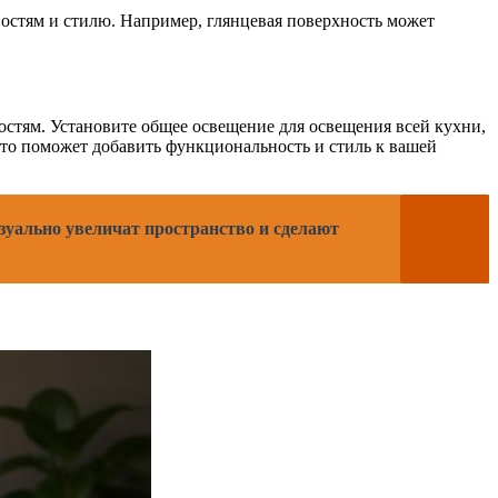
остям и стилю. Например, глянцевая поверхность может
остям. Установите общее освещение для освещения всей кухни,
это поможет добавить функциональность и стиль к вашей
зуально увеличат пространство и сделают