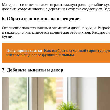
Материалы и отделка также играют важную роль в дизайне кух
добавить современности, а деревянная отделка создаст уют. За
6. Обратите внимание на освещение
Освещение является важным элементом дизайна кухни. Разрабо
а также дополнительное освещение для рабочих зон. Рассмотр
кухне.
Популярные статьи
Как выбрать кухонный гарнитур для
интерьер еще более функциональным
7. Добавьте акценты и декор