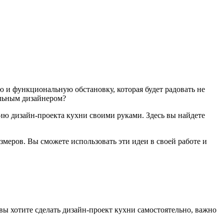
 и функциональную обстановку, которая будет радовать не
нальным дизайнером?
ию дизайн-проекта кухни своими руками. Здесь вы найдете
меров. Вы сможете использовать эти идеи в своей работе и
вы хотите сделать дизайн-проект кухни самостоятельно, важно