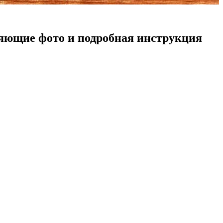
ляющие фото и подробная инструкция