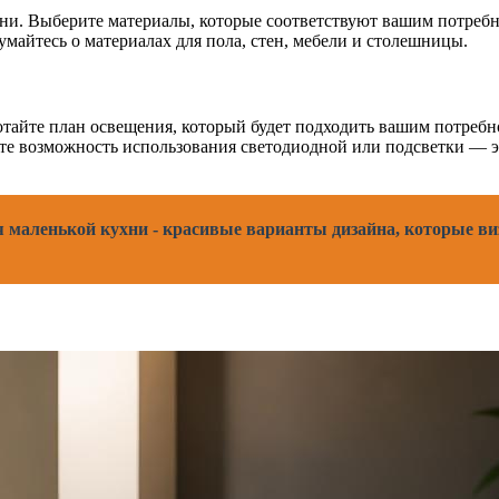
ни. Выберите материалы, которые соответствуют вашим потребн
думайтесь о материалах для пола, стен, мебели и столешницы.
тайте план освещения, который будет подходить вашим потребн
ите возможность использования светодиодной или подсветки — 
 маленькой кухни - красивые варианты дизайна, которые ви