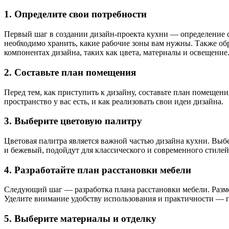
1. Определите свои потребности
Первый шаг в создании дизайн-проекта кухни — определение с
необходимо хранить, какие рабочие зоны вам нужны. Также об
компонентах дизайна, таких как цвета, материалы и освещение
2. Составьте план помещения
Перед тем, как приступить к дизайну, составьте план помещени
пространство у вас есть, и как реализовать свои идеи дизайна.
3. Выберите цветовую палитру
Цветовая палитра является важной частью дизайна кухни. Выбе
и бежевый, подойдут для классического и современного стилей
4. Разработайте план расстановки мебели
Следующий шаг — разработка плана расстановки мебели. Разме
Уделите внимание удобству использования и практичности — по
5. Выберите материалы и отделку