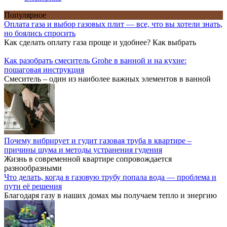
Популярное
Оплата газа и выбор газовых плит — все, что вы хотели знать,
но боялись спросить
Как сделать оплату газа проще и удобнее? Как выбрать
Как разобрать смеситель Grohe в ванной и на кухне:
пошаговая инструкция
Смеситель – один из наиболее важных элементов в ванной
Почему вибрирует и гудит газовая труба в квартире –
причины шума и методы устранения гудения
Жизнь в современной квартире сопровождается
разнообразными
Что делать, когда в газовую трубу попала вода — проблема и
пути её решения
Благодаря газу в наших домах мы получаем тепло и энергию