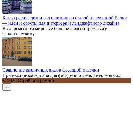
Как украсить дом и сад с помощью старой деревянной бочки
— идеи и советы для интерьера и ландшафтного дизайна
В современном мире все больше людей стремятся к
экологическому
Сравнение различных видов фасадной отделки
При выборе материала для фасадной отделки необходимо
© 2026 Стройка и ремонт