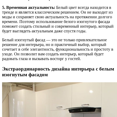
5. Временная актуальность:
Белый цвет всегда находится в
тренде и является классическим решением. Он не выходит из
моды и сохраняет свою актуальность на протяжении долгого
времени. Поэтому использование белого изогнутого фасада
поможет создать стильный и современный интерьер, который
будет выглядеть актуальным даже спустя годы.
Белый изогнутый фасад — это не только привлекательное
решение для интерьера, но и практичный выбор, который
сочетает в себе элегантность, функциональность и простоту в
уходе. Он позволит вам создать интерьер, который будет
радовать глаза и вызывать восторг у гостей.
Экстраординарность дизайна интерьера с белым
изогнутым фасадом