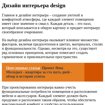
Дизайн интерьера design
Главное в дизайне интерьера – создание уютной и
комфортной атмосферы, где каждый элемент помещения
имеет свое значение и смысл. Каждая деталь – это пазл,
который вписывается в общую картину и придает интерьеру
своеобразное очарование.
На выбор дизайна интерьера оказывает влияние множество
факторов, включая предпочтения в цветах, материалах, стилях
и функциональности. Однако, несмотря на это, существует
ряд основных принципов, которые помогают создать
гармоничное и привлекательное пространство.
Популярные статьи
Проект Яны
Молодых - квартира за сто пять дней -
обзор и история успеха
При проектировании интерьера важно учесть
функциональные потребности помещения и расположение
мебели и аксессуаров. Каждый элемент должен быть
продуман и расположен таким образом, чтобы обеспечить
максимальный комфорт и удобство использования.