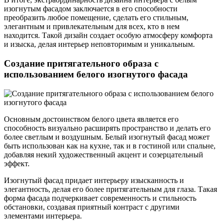
изогнутым фасадом заключается в его способности
преобразить любое помещение, сделать его стильным,
элегантным и привлекательным для всех, кто в нем
находится. Такой дизайн создает особую атмосферу комфорта
и изыска, делая интерьер неповторимым и уникальным.
Создание притягательного образа с
использованием белого изогнутого фасада
Основным достоинством белого цвета является его
способность визуально расширять пространство и делать его
более светлым и воздушным. Белый изогнутый фасад может
быть использован как на кухне, так и в гостиной или спальне,
добавляя некий художественный акцент и созерцательный
эффект.
Изогнутый фасад придает интерьеру изысканность и
элегантность, делая его более притягательным для глаза. Такая
форма фасада подчеркивает современность и стильность
обстановки, создавая приятный контраст с другими
элементами интерьера.