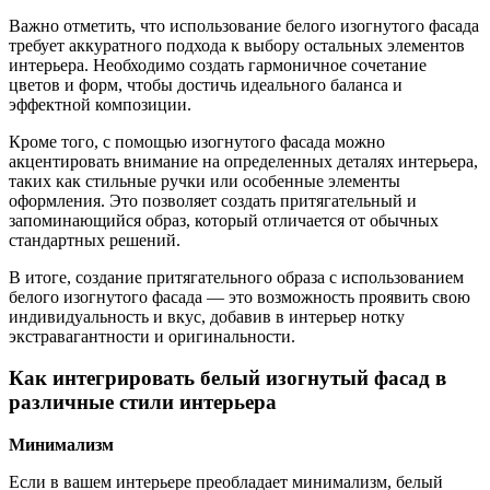
Важно отметить, что использование белого изогнутого фасада
требует аккуратного подхода к выбору остальных элементов
интерьера. Необходимо создать гармоничное сочетание
цветов и форм, чтобы достичь идеального баланса и
эффектной композиции.
Кроме того, с помощью изогнутого фасада можно
акцентировать внимание на определенных деталях интерьера,
таких как стильные ручки или особенные элементы
оформления. Это позволяет создать притягательный и
запоминающийся образ, который отличается от обычных
стандартных решений.
В итоге, создание притягательного образа с использованием
белого изогнутого фасада — это возможность проявить свою
индивидуальность и вкус, добавив в интерьер нотку
экстравагантности и оригинальности.
Как интегрировать белый изогнутый фасад в
различные стили интерьера
Минимализм
Если в вашем интерьере преобладает минимализм, белый