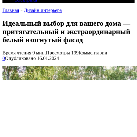
Главная
»
Дизайн интерьера
Идеальный выбор для вашего дома —
притягательный и экстраординарный
белый изогнутый фасад
Время чтения
9 мин.
Просмотры
199
Комментарии
0
Опубликовано
16.01.2024