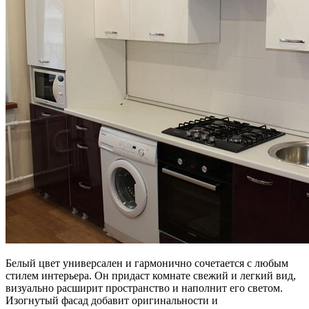
Белый цвет универсален и гармонично сочетается с любым
стилем интерьера. Он придаст комнате свежий и легкий вид,
визуально расширит пространство и наполнит его светом.
Изогнутый фасад добавит оригинальности и